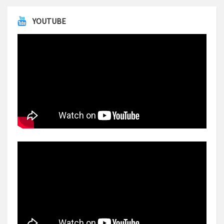
YOUTUBE