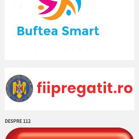
DESPRE 112