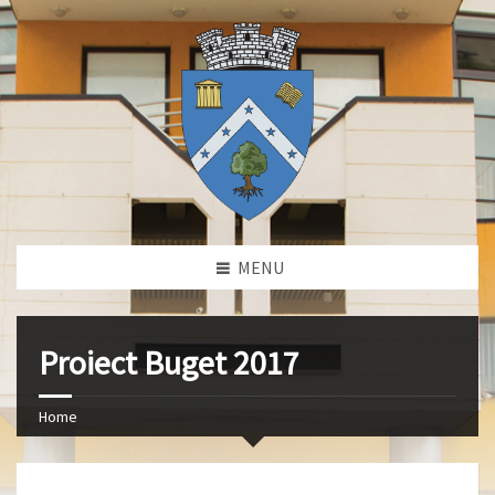
MENU
Proiect Buget 2017
Home