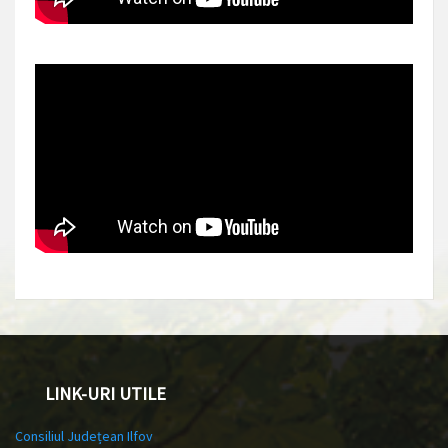
LINK-URI UTILE
Consiliul Județean Ilfov