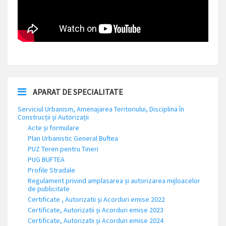
APARAT DE SPECIALITATE
Serviciul Urbanism, Amenajarea Teritoriului, Disciplina în
Construcții și Autorizații
Acte și formulare
Plan Urbanistic General Buftea
PUZ Teren pentru Tineri
PUG BUFTEA
Profile Stradale
Regulament privind amplasarea și autorizarea mijloacelor
de publicitate
Certificate , Autorizatii și Acorduri emise 2022
Certificate, Autorizatii și Acorduri emise 2023
Certificate, Autorizatii și Acorduri emise 2024