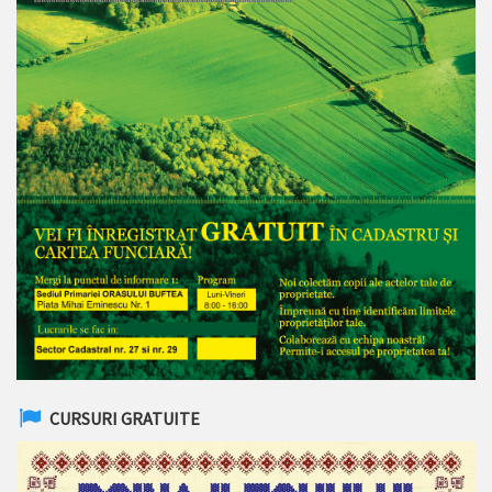
CURSURI GRATUITE