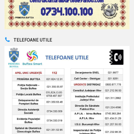
TELEFOANE UTILE