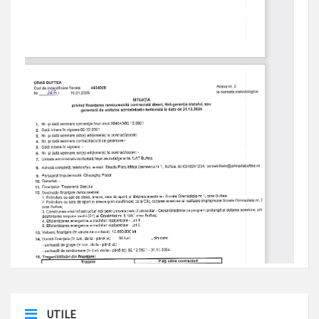
UTILE