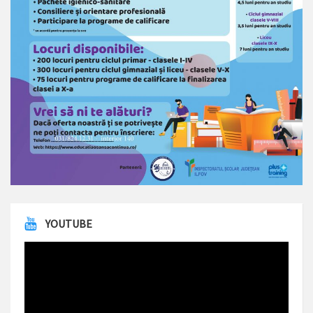
YOUTUBE