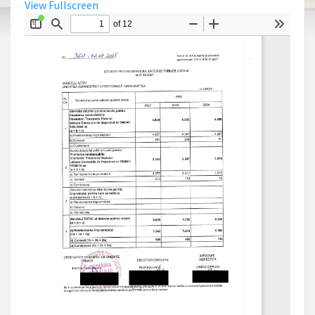
View Fullscreen