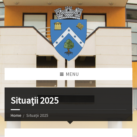
MENU
Situații 2025
Home
Situații 2025