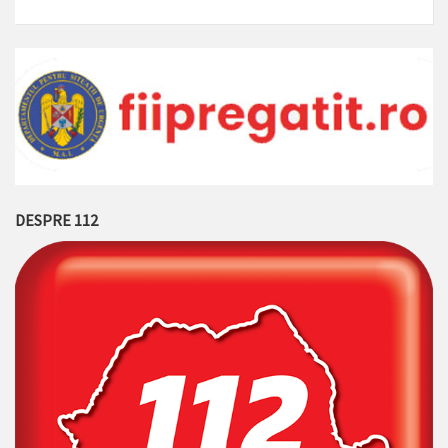
DESPRE 112