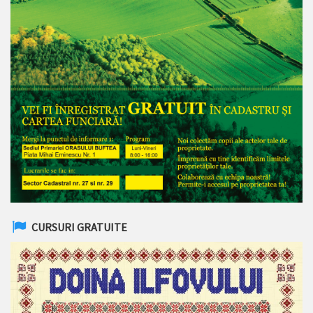
CURSURI GRATUITE