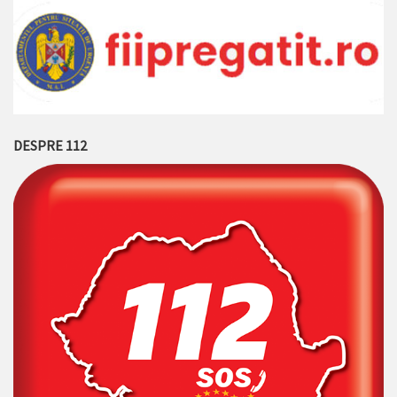
DESPRE 112