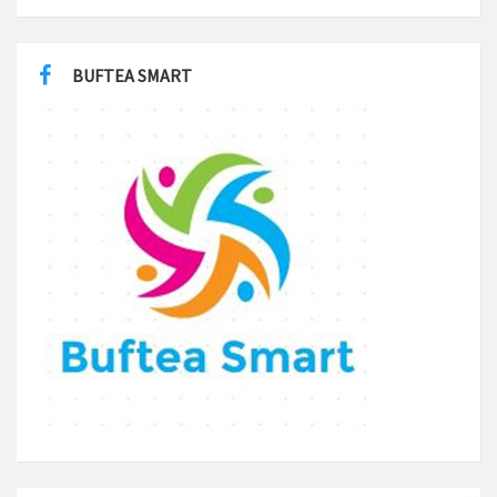
BUFTEA SMART