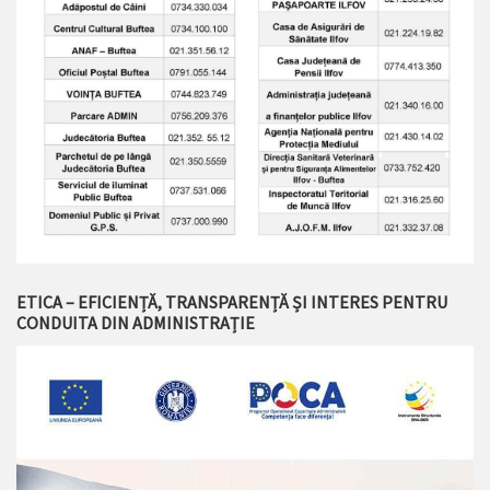
ETICA – EFICIENȚĂ, TRANSPARENȚĂ ȘI INTERES PENTRU
CONDUITA DIN ADMINISTRAȚIE