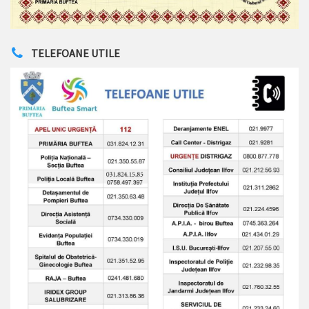
TELEFOANE UTILE