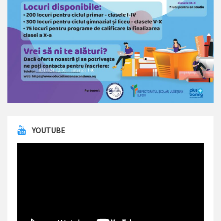
YOUTUBE