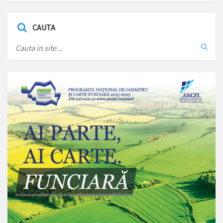
CAUTA