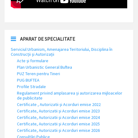
APARAT DE SPECIALITATE
Serviciul Urbanism, Amenajarea Teritoriului, Disciplina în
Construcții și Autorizații
Acte și formulare
Plan Urbanistic General Buftea
PUZ Teren pentru Tineri
PUG BUFTEA
Profile Stradale
Regulament privind amplasarea și autorizarea mijloacelor
de publicitate
Certificate , Autorizatii și Acorduri emise 2022
Certificate, Autorizatii și Acorduri emise 2023
Certificate, Autorizatii și Acorduri emise 2024
Certificate, Autorizatii și Acorduri emise 2025
Certificate, Autorizatii și Acorduri emise 2026
Consultări Publice