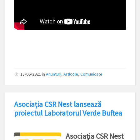
15/06/2021
in
Anunturi
,
Articole
,
Comunicate
Asociația CSR Nest lansează
proiectul Laboratorul Verde Buftea
Asociația CSR Nest