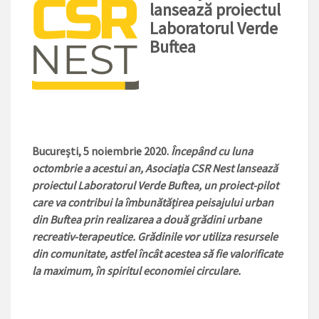
lansează proiectul
Laboratorul Verde
Buftea
București, 5 noiembrie 2020.
Începând cu luna
octombrie a acestui an, Asociația CSR Nest lansează
proiectul Laboratorul Verde Buftea, un proiect-pilot
care va contribui la îmbunătățirea peisajului urban
din Buftea prin realizarea a două grădini urbane
recreativ-terapeutice. Grădinile vor utiliza resursele
din comunitate, astfel încât acestea să fie valorificate
la maximum, în spiritul economiei circulare.