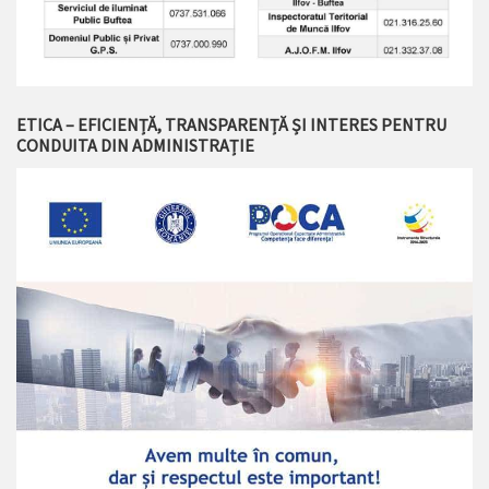
ETICA – EFICIENȚĂ, TRANSPARENȚĂ ȘI INTERES PENTRU
CONDUITA DIN ADMINISTRAȚIE