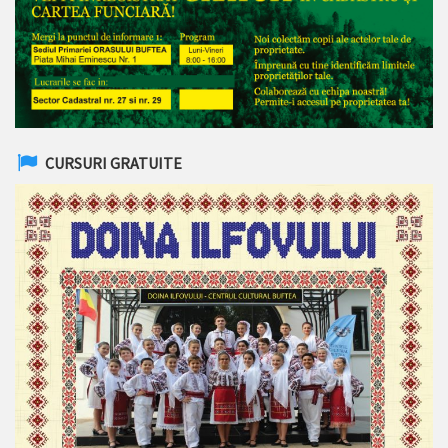
CURSURI GRATUITE