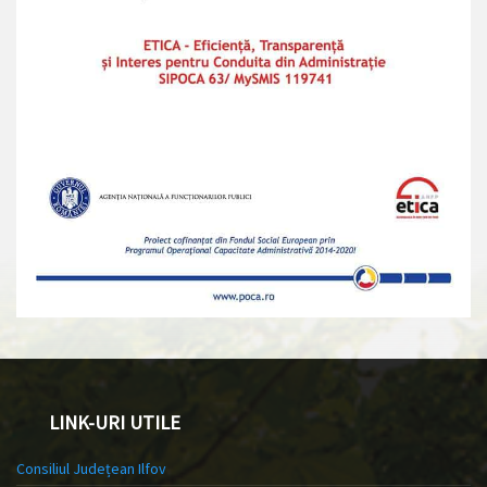
LINK-URI UTILE
Consiliul Județean Ilfov