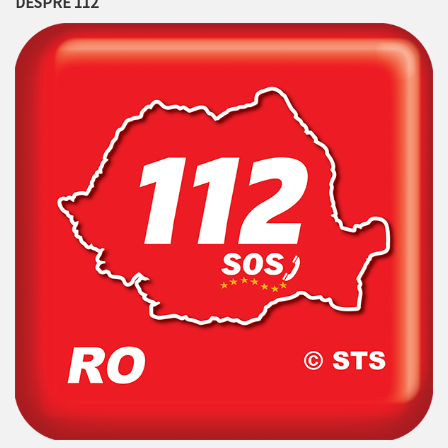
DESPRE 112