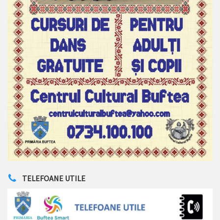
TELEFOANE UTILE