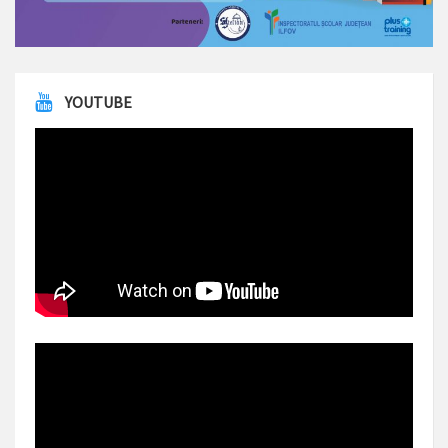
YOUTUBE