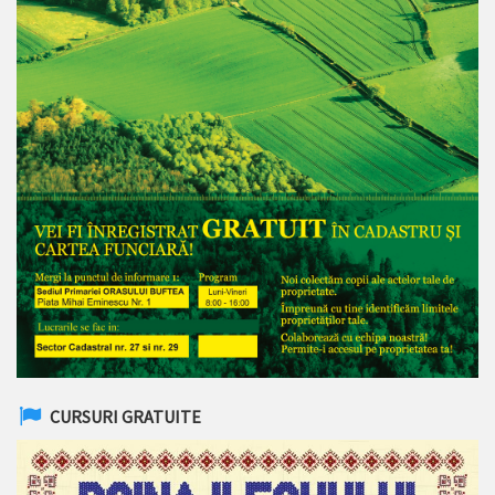
CURSURI GRATUITE