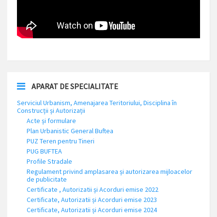
APARAT DE SPECIALITATE
Serviciul Urbanism, Amenajarea Teritoriului, Disciplina în
Construcții și Autorizații
Acte și formulare
Plan Urbanistic General Buftea
PUZ Teren pentru Tineri
PUG BUFTEA
Profile Stradale
Regulament privind amplasarea și autorizarea mijloacelor
de publicitate
Certificate , Autorizatii și Acorduri emise 2022
Certificate, Autorizatii și Acorduri emise 2023
Certificate, Autorizatii și Acorduri emise 2024