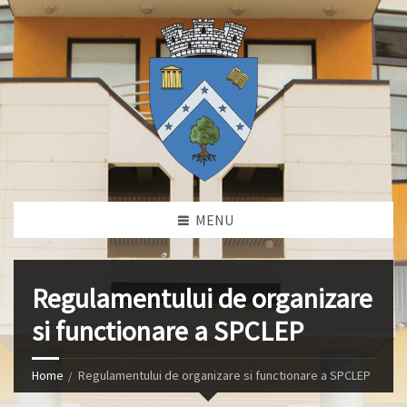
MENU
Regulamentului de organizare
si functionare a SPCLEP
Home
Regulamentului de organizare si functionare a SPCLEP