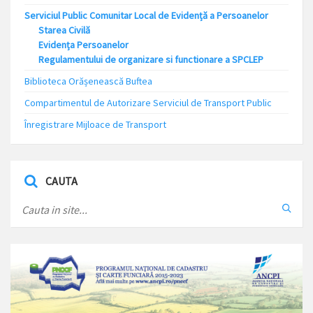
Serviciul Public Comunitar Local de Evidență a Persoanelor
Starea Civilă
Evidența Persoanelor
Regulamentului de organizare si functionare a SPCLEP
Biblioteca Orășenească Buftea
Compartimentul de Autorizare Serviciul de Transport Public
Înregistrare Mijloace de Transport
CAUTA