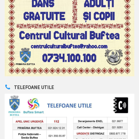
TELEFOANE UTILE