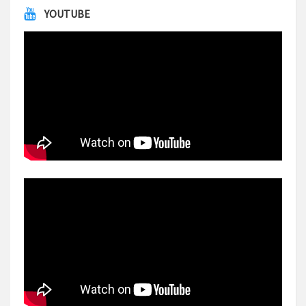
YOUTUBE