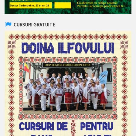
CURSURI GRATUITE