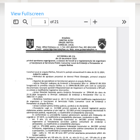
View Fullscreen