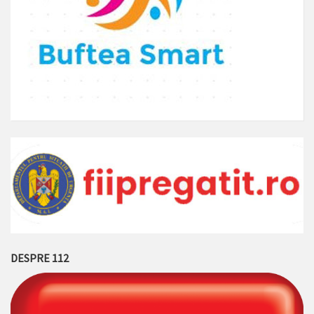
DESPRE 112