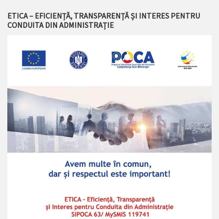
ETICA – EFICIENȚĂ, TRANSPARENȚĂ ȘI INTERES PENTRU
CONDUITA DIN ADMINISTRAȚIE