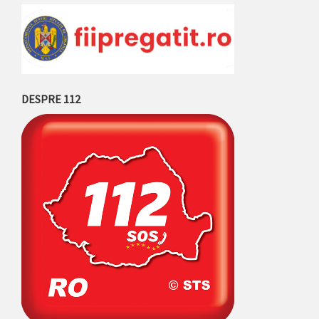
DESPRE 112