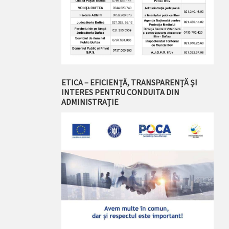
ETICA – EFICIENȚĂ, TRANSPARENȚĂ ȘI
INTERES PENTRU CONDUITA DIN
ADMINISTRAȚIE