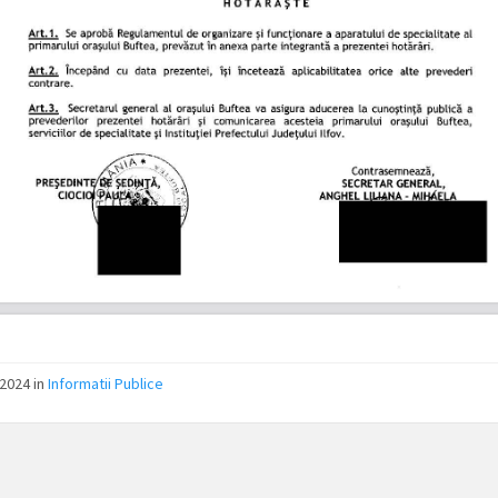
2024 in
Informatii Publice