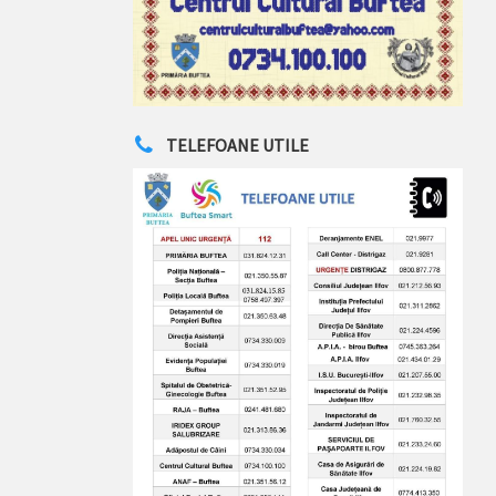
TELEFOANE UTILE