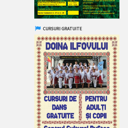
CURSURI GRATUITE