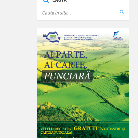
CAUTA