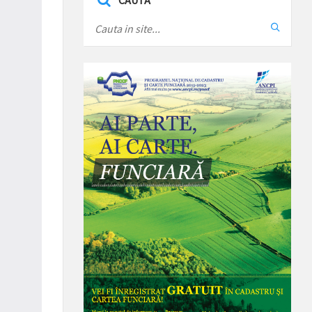
CAUTA