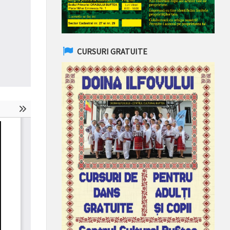
CURSURI GRATUITE