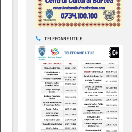
TELEFOANE UTILE