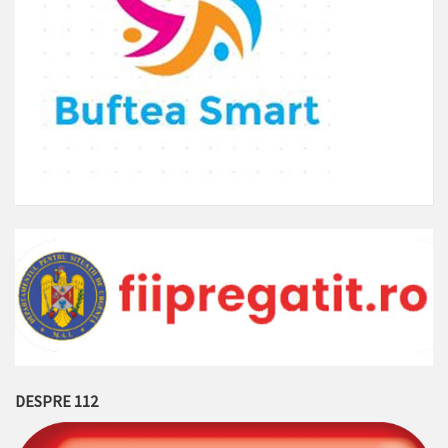
DESPRE 112