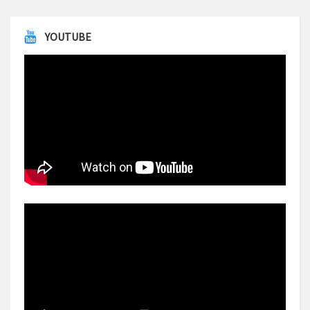
YOUTUBE