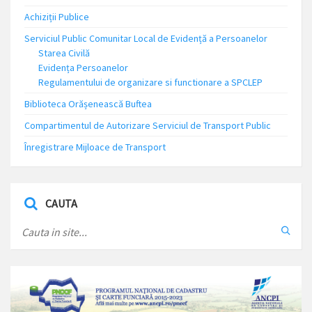
Achiziții Publice
Serviciul Public Comunitar Local de Evidență a Persoanelor
Starea Civilă
Evidența Persoanelor
Regulamentului de organizare si functionare a SPCLEP
Biblioteca Orășenească Buftea
Compartimentul de Autorizare Serviciul de Transport Public
Înregistrare Mijloace de Transport
CAUTA