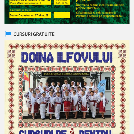
CURSURI GRATUITE