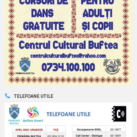
TELEFOANE UTILE