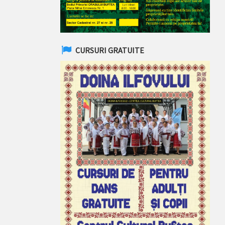
CURSURI GRATUITE