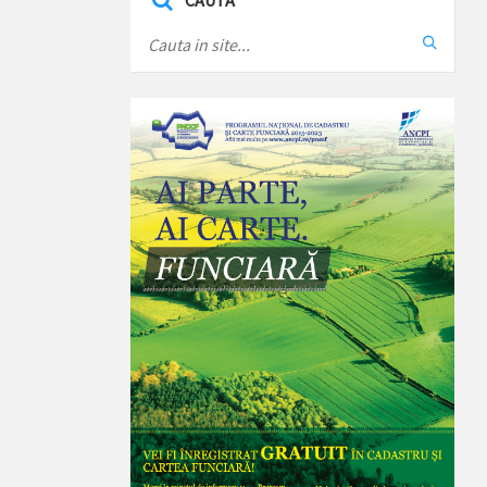
CAUTA