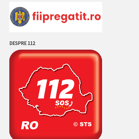
DESPRE 112