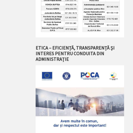
ETICA – EFICIENȚĂ, TRANSPARENȚĂ ȘI
INTERES PENTRU CONDUITA DIN
ADMINISTRAȚIE