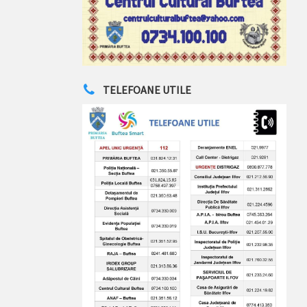
TELEFOANE UTILE