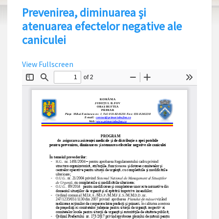
Prevenirea, diminuarea şi
atenuarea efectelor negative ale
caniculei
View Fullscreen