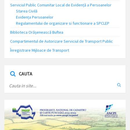
Serviciul Public Comunitar Local de Evidență a Persoanelor
Starea Civilă
Evidența Persoanelor
Regulamentului de organizare si functionare a SPCLEP
Biblioteca Orășenească Buftea
Compartimentul de Autorizare Serviciul de Transport Public
Înregistrare Mijloace de Transport
CAUTA