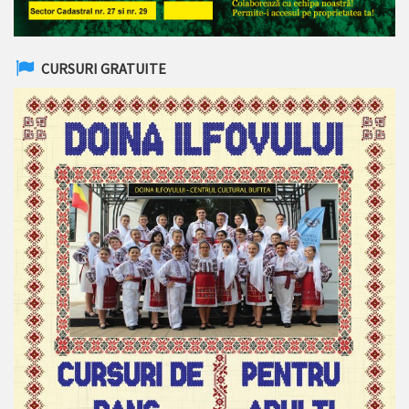
CURSURI GRATUITE