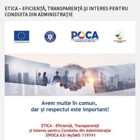
ETICA – EFICIENȚĂ, TRANSPARENȚĂ ȘI INTERES PENTRU
CONDUITA DIN ADMINISTRAȚIE