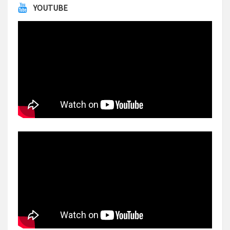
YOUTUBE