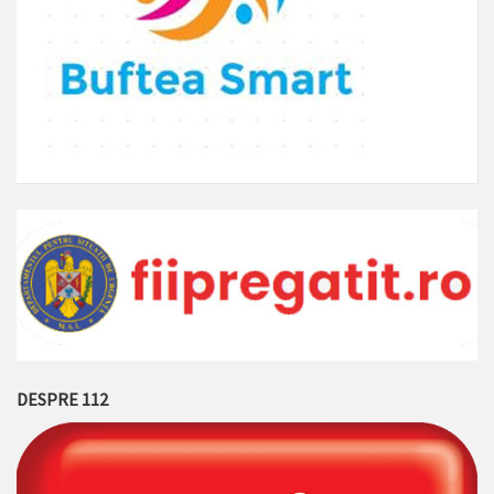
DESPRE 112