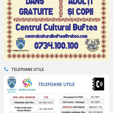
TELEFOANE UTILE