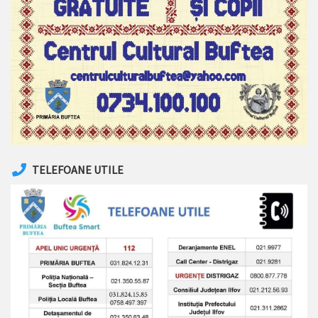
TELEFOANE UTILE