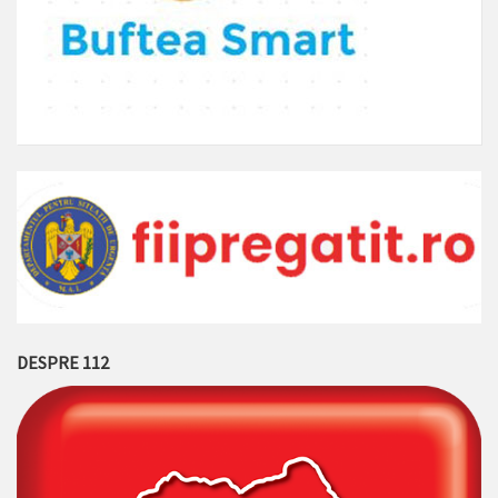
DESPRE 112