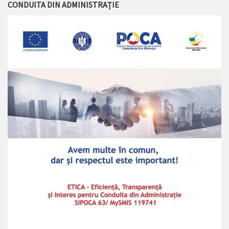
CONDUITA DIN ADMINISTRAȚIE