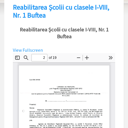
Reabilitarea Școlii cu clasele I-VIII,
Nr. 1 Buftea
Reabilitarea Școlii cu clasele I-VIII, Nr. 1
Buftea
View Fullscreen