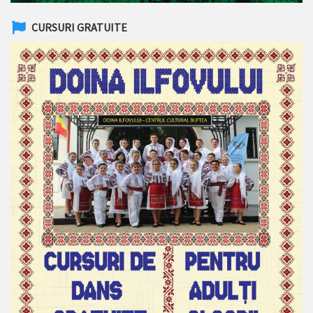
CURSURI GRATUITE