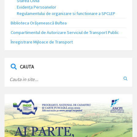
Starea Civilă
Evidența Persoanelor
Regulamentului de organizare si functionare a SPCLEP
Biblioteca Orășenească Buftea
Compartimentul de Autorizare Serviciul de Transport Public
Înregistrare Mijloace de Transport
CAUTA