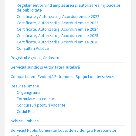
Regulament privind amplasarea și autorizarea mijloacelor
de publicitate
Certificate , Autorizatii și Acorduri emise 2022
Certificate, Autorizatii și Acorduri emise 2023
Certificate, Autorizatii și Acorduri emise 2024
Certificate, Autorizatii și Acorduri emise 2025
Certificate, Autorizatii și Acorduri emise 2026
Consultări Publice
Registrul Agricol, Cadastru
Serviciul Juridic și Autoritatea Tutelară
Compartiment Evidență Patrimoniu, Spațiu Locativ și Avize
Resurse Umane
Organigrama
Formulare tip concurs
Concursuri posturi vacante
Codul Etic
Achiziții Publice
Serviciul Public Comunitar Local de Evidență a Persoanelor