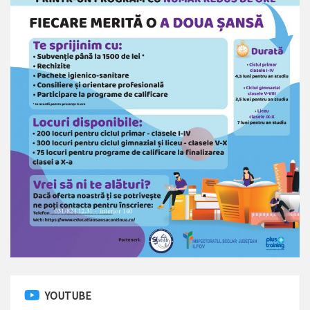
YOUTUBE