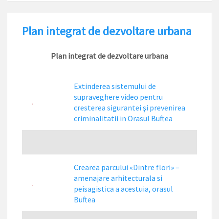
Plan integrat de dezvoltare urbana
Plan integrat de dezvoltare urbana
Extinderea sistemului de
supraveghere video pentru
cresterea sigurantei şi prevenirea
criminalitatii in Orasul Buftea
Crearea parcului «Dintre flori» –
amenajare arhitecturala si
peisagistica a acestuia, orasul
Buftea