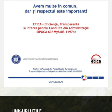
LINK-URI UTILE