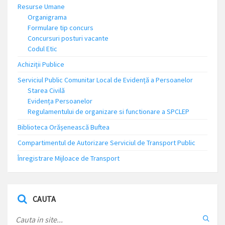
Resurse Umane
Organigrama
Formulare tip concurs
Concursuri posturi vacante
Codul Etic
Achiziții Publice
Serviciul Public Comunitar Local de Evidență a Persoanelor
Starea Civilă
Evidența Persoanelor
Regulamentului de organizare si functionare a SPCLEP
Biblioteca Orășenească Buftea
Compartimentul de Autorizare Serviciul de Transport Public
Înregistrare Mijloace de Transport
CAUTA