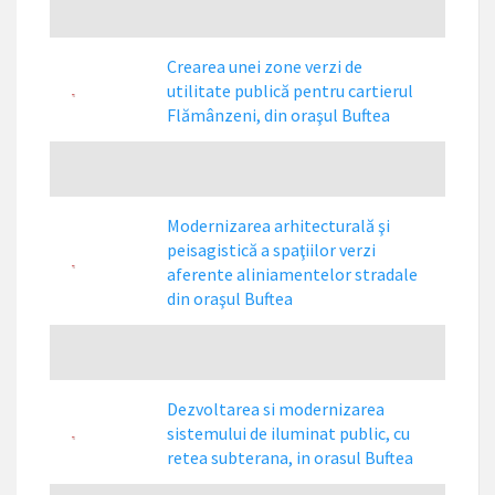
Crearea unei zone verzi de
utilitate publică pentru cartierul
Flămânzeni, din oraşul Buftea
Modernizarea arhitecturală şi
peisagistică a spaţiilor verzi
aferente aliniamentelor stradale
din oraşul Buftea
Dezvoltarea si modernizarea
sistemului de iluminat public, cu
retea subterana, in orasul Buftea