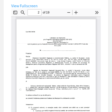
View Fullscreen