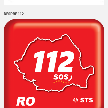
DESPRE 112