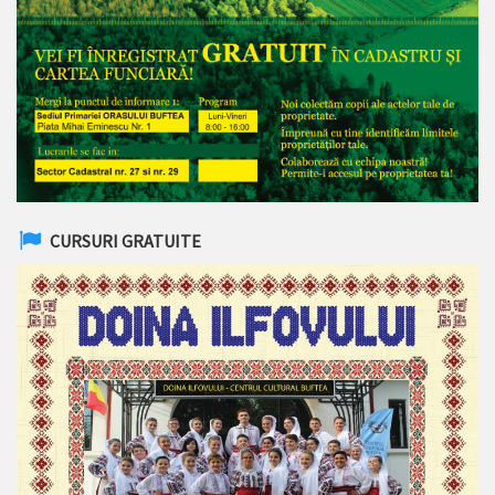
CURSURI GRATUITE