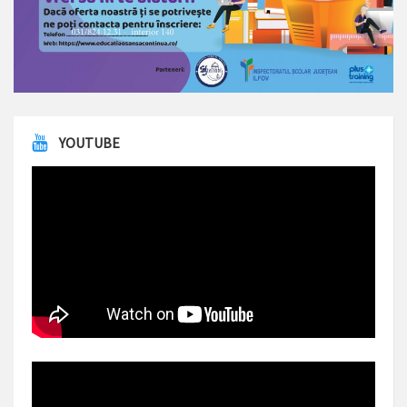
YOUTUBE