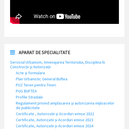
APARAT DE SPECIALITATE
Serviciul Urbanism, Amenajarea Teritoriului, Disciplina în
Construcții și Autorizații
Acte și formulare
Plan Urbanistic General Buftea
PUZ Teren pentru Tineri
PUG BUFTEA
Profile Stradale
Regulament privind amplasarea și autorizarea mijloacelor
de publicitate
Certificate , Autorizatii și Acorduri emise 2022
Certificate, Autorizatii și Acorduri emise 2023
Certificate, Autorizatii și Acorduri emise 2024