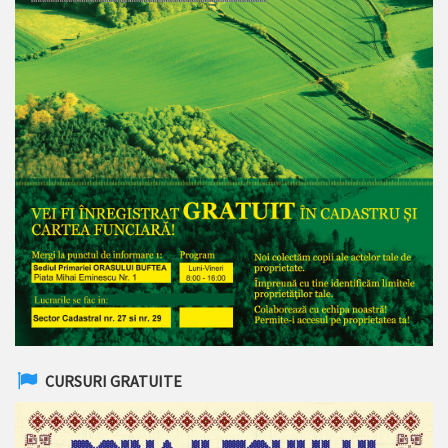
CURSURI GRATUITE