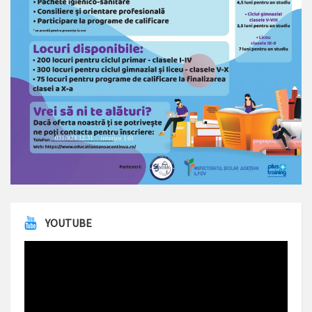
YOUTUBE