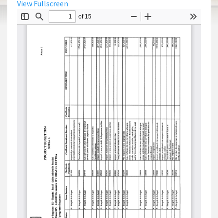
View Fullscreen