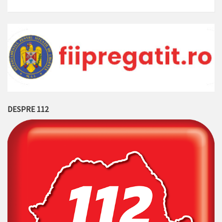
DESPRE 112