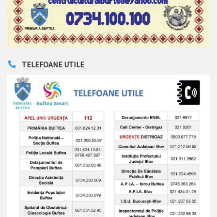
TELEFOANE UTILE