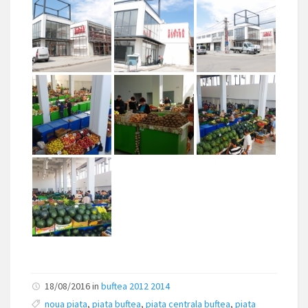
18/08/2016 in
buftea 2012 2014
noua piata
,
piata buftea
,
piata centrala buftea
,
piata