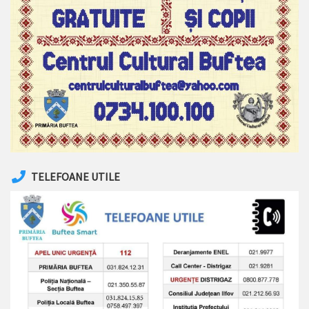
TELEFOANE UTILE