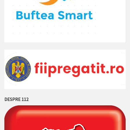
DESPRE 112