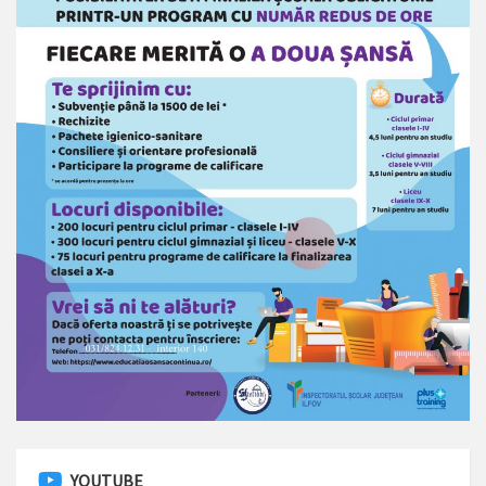
YOUTUBE