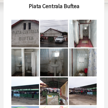
Piata Centrala Buftea