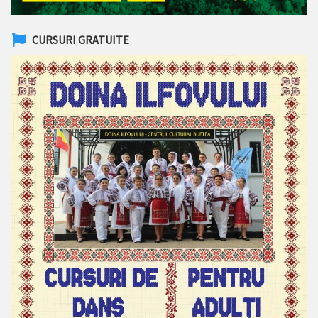
CURSURI GRATUITE