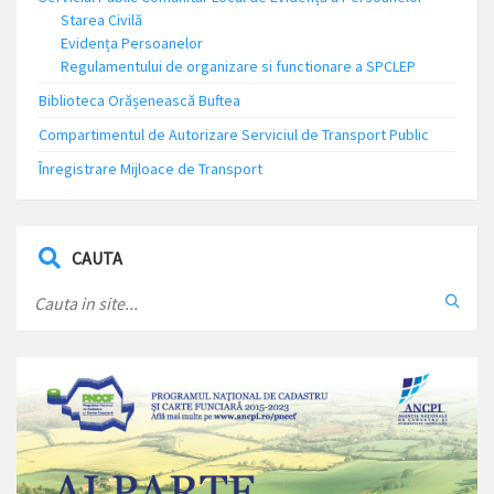
Starea Civilă
Evidența Persoanelor
Regulamentului de organizare si functionare a SPCLEP
Biblioteca Orășenească Buftea
Compartimentul de Autorizare Serviciul de Transport Public
Înregistrare Mijloace de Transport
CAUTA