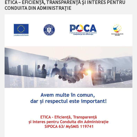
ETICA – EFICIENȚĂ, TRANSPARENȚĂ ȘI INTERES PENTRU
CONDUITA DIN ADMINISTRAȚIE