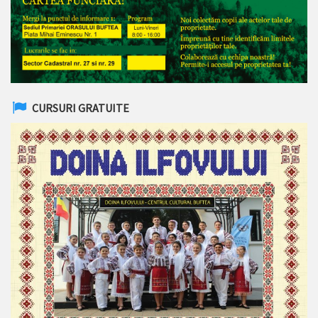
CURSURI GRATUITE