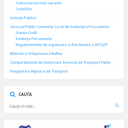
Concursuri posturi vacante
Codul Etic
Achiziții Publice
Serviciul Public Comunitar Local de Evidență a Persoanelor
Starea Civilă
Evidența Persoanelor
Regulamentului de organizare si functionare a SPCLEP
Biblioteca Orășenească Buftea
Compartimentul de Autorizare Serviciul de Transport Public
Înregistrare Mijloace de Transport
CAUTA