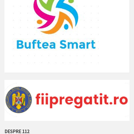
DESPRE 112