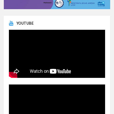
YOUTUBE