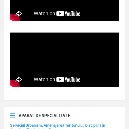
APARAT DE SPECIALITATE
Serviciul Urbanism, Amenajarea Teritoriului, Disciplina în