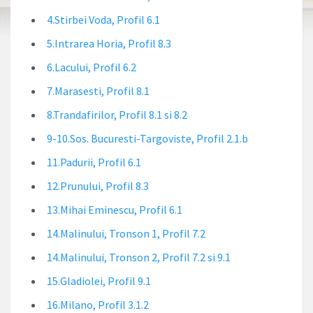
4.Stirbei Voda, Profil 6.1
5.Intrarea Horia, Profil 8.3
6.Lacului, Profil 6.2
7.Marasesti, Profil 8.1
8.Trandafirilor, Profil 8.1 si 8.2
9-10.Sos. Bucuresti-Targoviste, Profil 2.1.b
11.Padurii, Profil 6.1
12.Prunului, Profil 8.3
13.Mihai Eminescu, Profil 6.1
14.Malinului, Tronson 1, Profil 7.2
14.Malinului, Tronson 2, Profil 7.2 si 9.1
15.Gladiolei, Profil 9.1
16.Milano, Profil 3.1.2