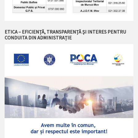
ETICA – EFICIENȚĂ, TRANSPARENȚĂ ȘI INTERES PENTRU
CONDUITA DIN ADMINISTRAȚIE