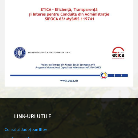
LINK-URI UTILE
Consiliul Județean Ilfov