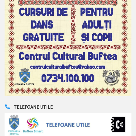
TELEFOANE UTILE