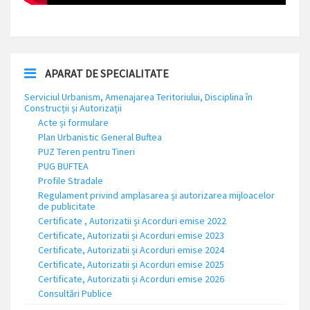
APARAT DE SPECIALITATE
Serviciul Urbanism, Amenajarea Teritoriului, Disciplina în
Construcții și Autorizații
Acte și formulare
Plan Urbanistic General Buftea
PUZ Teren pentru Tineri
PUG BUFTEA
Profile Stradale
Regulament privind amplasarea și autorizarea mijloacelor
de publicitate
Certificate , Autorizatii și Acorduri emise 2022
Certificate, Autorizatii și Acorduri emise 2023
Certificate, Autorizatii și Acorduri emise 2024
Certificate, Autorizatii și Acorduri emise 2025
Certificate, Autorizatii și Acorduri emise 2026
Consultări Publice