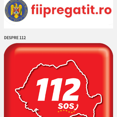
DESPRE 112