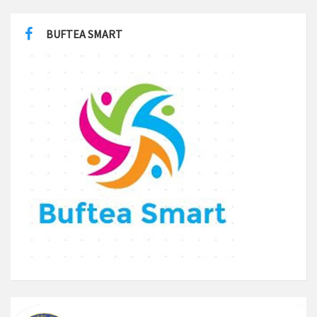
BUFTEA SMART