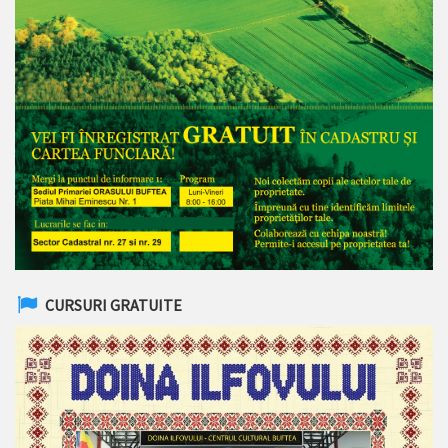
CURSURI GRATUITE