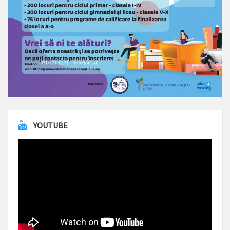
YOUTUBE