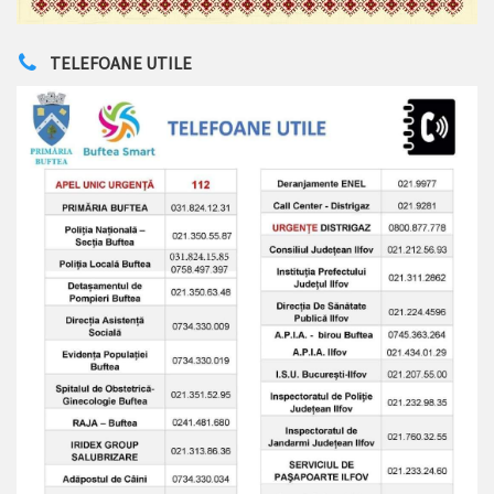
TELEFOANE UTILE