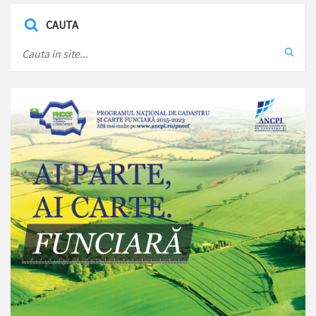
CAUTA