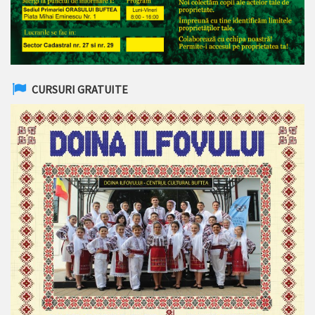
CURSURI GRATUITE