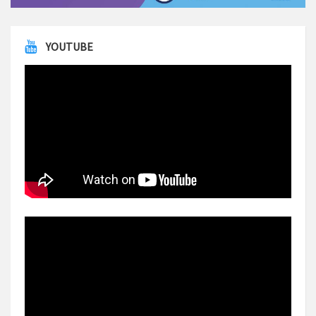
YOUTUBE