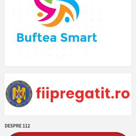
DESPRE 112