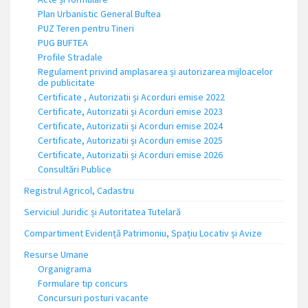
Plan Urbanistic General Buftea
PUZ Teren pentru Tineri
PUG BUFTEA
Profile Stradale
Regulament privind amplasarea și autorizarea mijloacelor
de publicitate
Certificate , Autorizatii și Acorduri emise 2022
Certificate, Autorizatii și Acorduri emise 2023
Certificate, Autorizatii și Acorduri emise 2024
Certificate, Autorizatii și Acorduri emise 2025
Certificate, Autorizatii și Acorduri emise 2026
Consultări Publice
Registrul Agricol, Cadastru
Serviciul Juridic și Autoritatea Tutelară
Compartiment Evidență Patrimoniu, Spațiu Locativ și Avize
Resurse Umane
Organigrama
Formulare tip concurs
Concursuri posturi vacante