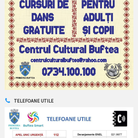
TELEFOANE UTILE