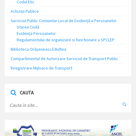
Codul Etic
Achiziții Publice
Serviciul Public Comunitar Local de Evidență a Persoanelor
Starea Civilă
Evidența Persoanelor
Regulamentului de organizare si functionare a SPCLEP
Biblioteca Orășenească Buftea
Compartimentul de Autorizare Serviciul de Transport Public
Înregistrare Mijloace de Transport
CAUTA