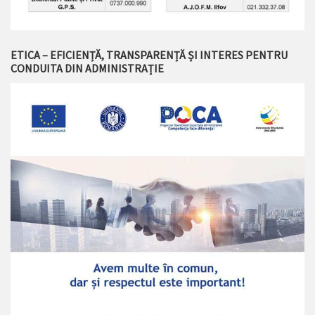
ETICA – EFICIENȚĂ, TRANSPARENȚĂ ȘI INTERES PENTRU
CONDUITA DIN ADMINISTRAȚIE