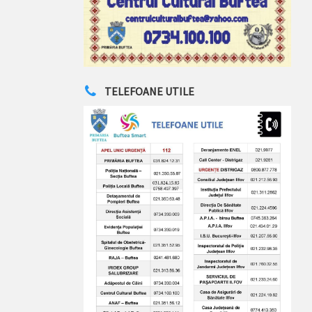
TELEFOANE UTILE