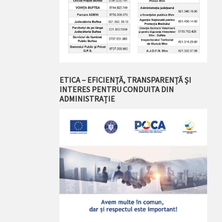
ETICA – EFICIENȚĂ, TRANSPARENȚĂ ȘI
INTERES PENTRU CONDUITA DIN
ADMINISTRAȚIE