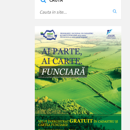
CAUTA