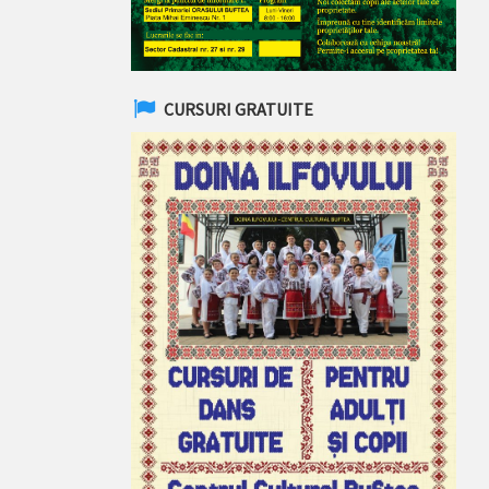
CURSURI GRATUITE