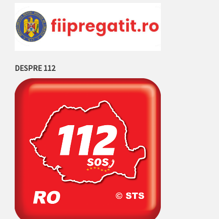
DESPRE 112