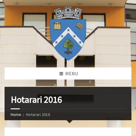
MENU
Hotarari 2016
Home
Hotarari 2016