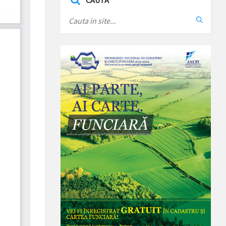
CAUTA