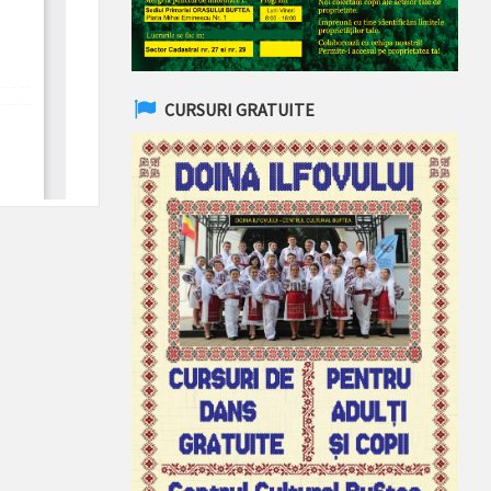
CURSURI GRATUITE