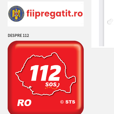
DESPRE 112