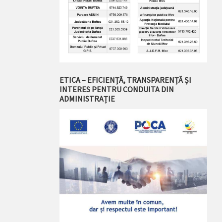
ETICA – EFICIENȚĂ, TRANSPARENȚĂ ȘI
INTERES PENTRU CONDUITA DIN
ADMINISTRAȚIE