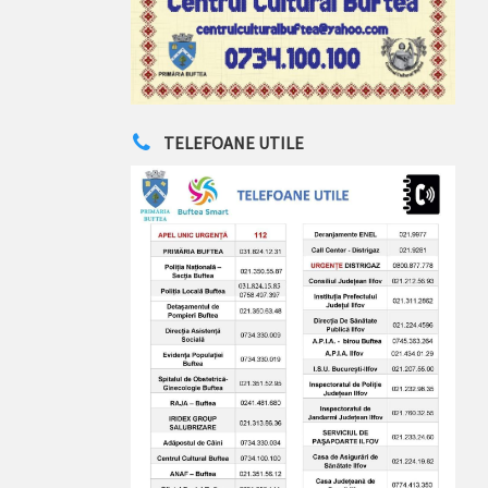
TELEFOANE UTILE