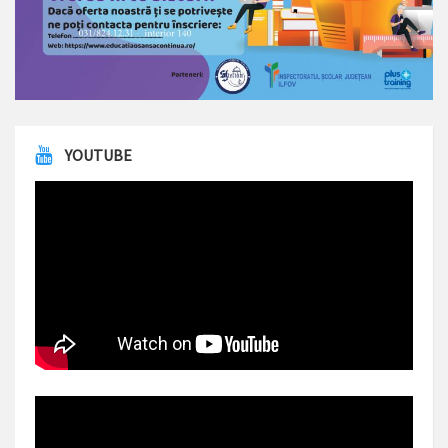
YOUTUBE