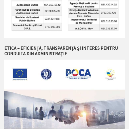
ETICA – EFICIENȚĂ, TRANSPARENȚĂ ȘI INTERES PENTRU
CONDUITA DIN ADMINISTRAȚIE