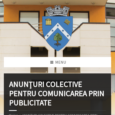
MENU
ANUNŢURI COLECTIVE
PENTRU COMUNICAREA PRIN
PUBLICITATE