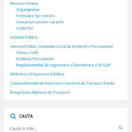
Resurse Umane
Organigrama
Formulare tip concurs
Concursuri posturi vacante
Codul Etic
Achiziții Publice
Serviciul Public Comunitar Local de Evidență a Persoanelor
Starea Civilă
Evidența Persoanelor
Regulamentului de organizare si functionare a SPCLEP
Biblioteca Orășenească Buftea
Compartimentul de Autorizare Serviciul de Transport Public
Înregistrare Mijloace de Transport
CAUTA