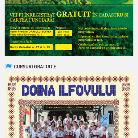
CURSURI GRATUITE