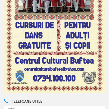
TELEFOANE UTILE