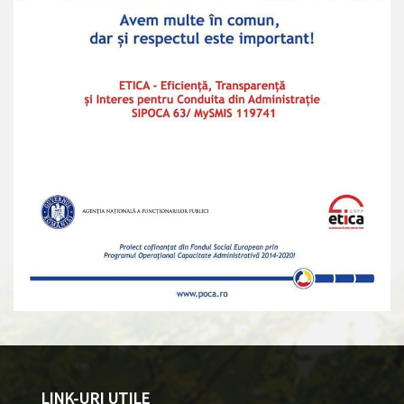
LINK-URI UTILE