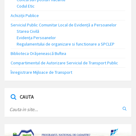
Codul Etic
Achiziții Publice
Serviciul Public Comunitar Local de Evidență a Persoanelor
Starea Civilă
Evidența Persoanelor
Regulamentului de organizare si functionare a SPCLEP
Biblioteca Orășenească Buftea
Compartimentul de Autorizare Serviciul de Transport Public
Înregistrare Mijloace de Transport
CAUTA