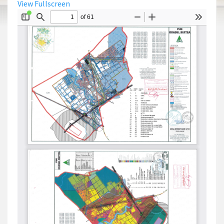
View Fullscreen