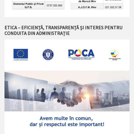
ETICA – EFICIENȚĂ, TRANSPARENȚĂ ȘI INTERES PENTRU
CONDUITA DIN ADMINISTRAȚIE