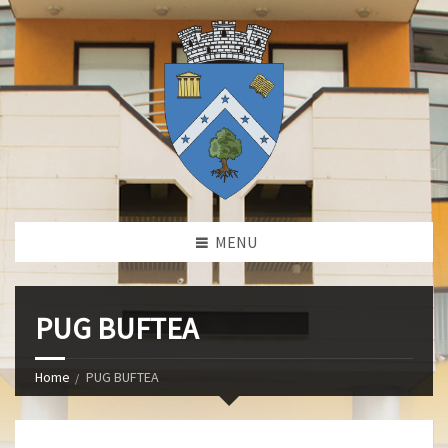
MENU
PUG BUFTEA
Home
PUG BUFTEA