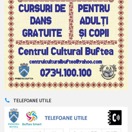
TELEFOANE UTILE