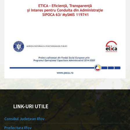
LINK-URI UTILE
Consiliul Județean Ilfov
Prefectura Ilfov