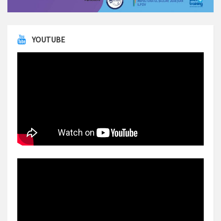
YOUTUBE