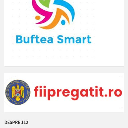
DESPRE 112