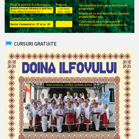
CURSURI GRATUITE