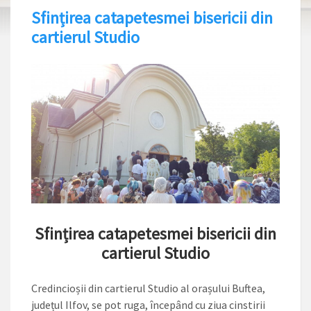
Sfințirea catapetesmei bisericii din
cartierul Studio
Sfințirea catapetesmei bisericii din
cartierul Studio
Credincioșii din cartierul Studio al orașului Buftea,
județul Ilfov, se pot ruga, începând cu ziua cinstirii