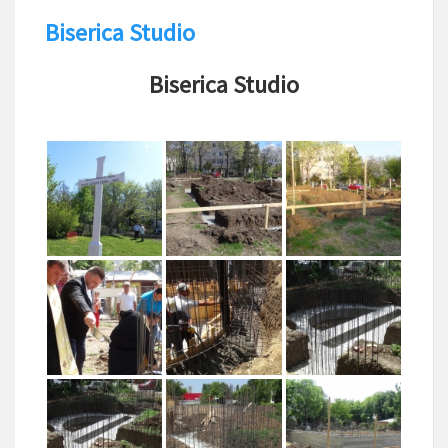
Biserica Studio
Biserica Studio