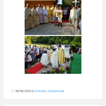
08/08/2018
in
Articole
,
Comunicate