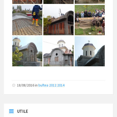
18/08/2016
in
buftea 2012 2014
UTILE