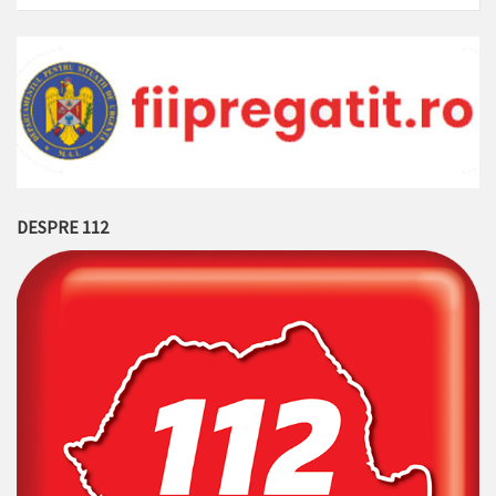
DESPRE 112