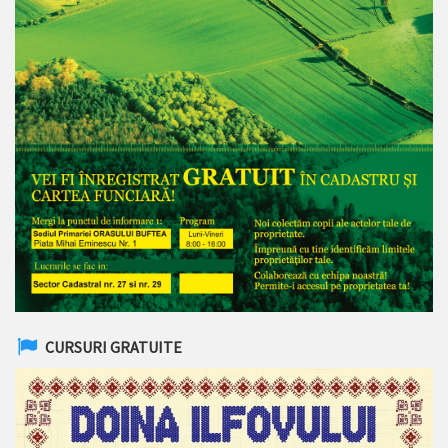
CURSURI GRATUITE