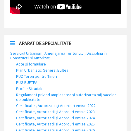
APARAT DE SPECIALITATE
Serviciul Urbanism, Amenajarea Teritoriului, Disciplina în
Construcții și Autorizații
Acte și formulare
Plan Urbanistic General Buftea
PUZ Teren pentru Tineri
PUG BUFTEA
Profile Stradale
Regulament privind amplasarea și autorizarea mijloacelor
de publicitate
Certificate , Autorizatii și Acorduri emise 2022
Certificate, Autorizatii și Acorduri emise 2023
Certificate, Autorizatii și Acorduri emise 2024
Certificate, Autorizatii și Acorduri emise 2025
Certificate, Autorizatii și Acorduri emise 2026