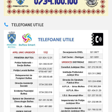
TELEFOANE UTILE