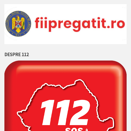
DESPRE 112