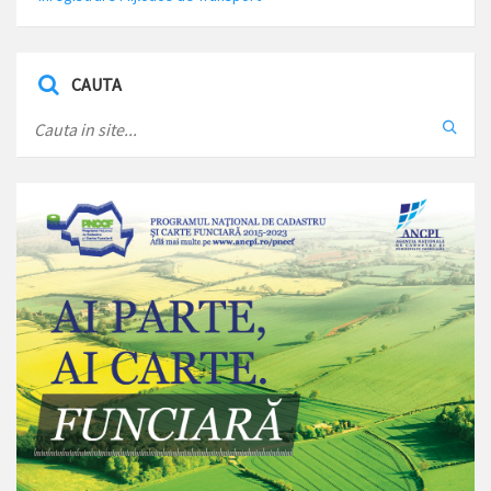
CAUTA