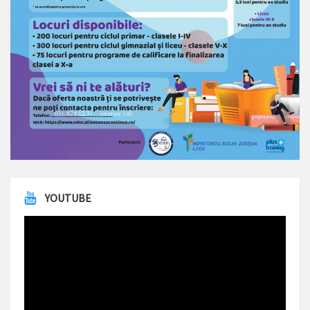
YOUTUBE