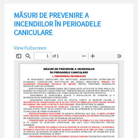
MĂSURI DE PREVENIRE A
INCENDIILOR ÎN PERIOADELE
CANICULARE
View Fullscreen