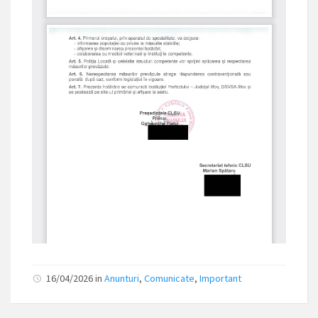
16/04/2026
in
Anunturi
,
Comunicate
,
Important