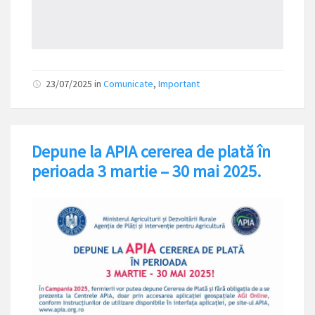
23/07/2025
in
Comunicate
,
Important
Depune la APIA cererea de plată în
perioada 3 martie – 30 mai 2025.