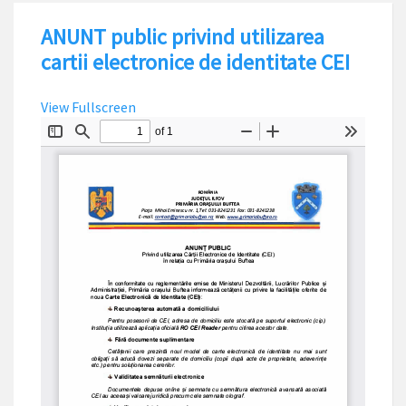
ANUNT public privind utilizarea
cartii electronice de identitate CEI
View Fullscreen