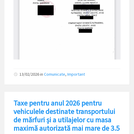
13/02/2026
in
Comunicate
,
Important
Taxe pentru anul 2026 pentru
vehiculele destinate transportului
de mărfuri și a utilajelor cu masa
maximă autorizată mai mare de 3.5