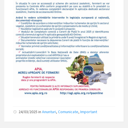
24/03/2025
in
Anunturi
,
Comunicate
,
Important