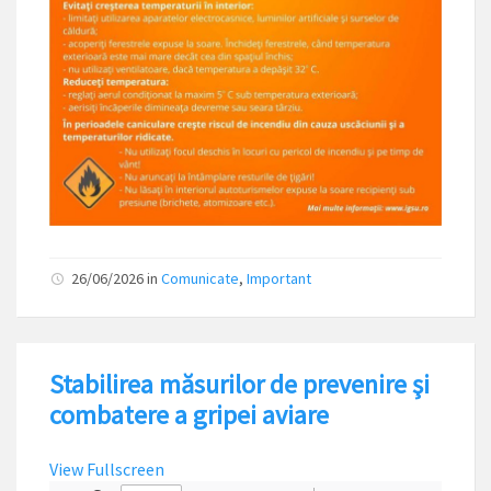
26/06/2026
in
Comunicate
,
Important
Stabilirea măsurilor de prevenire şi
combatere a gripei aviare
View Fullscreen