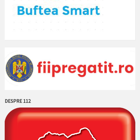
DESPRE 112