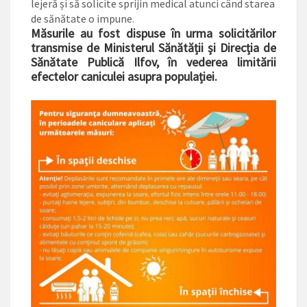
lejeră și să solicite sprijin medical atunci când starea
de sănătate o impune.
Măsurile au fost dispuse în urma solicitărilor
transmise de Ministerul Sănătății și Direcția de
Sănătate Publică Ilfov, în vederea limitării
efectelor caniculei asupra populației.