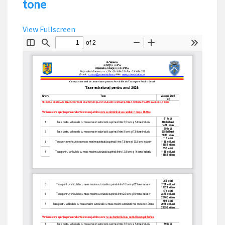
tone
View Fullscreen