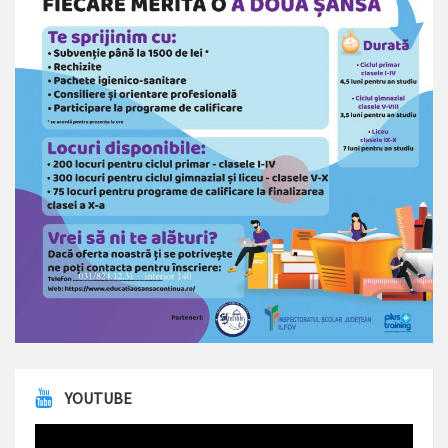
YOUTUBE