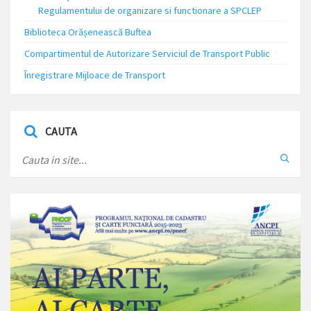
Regulamentului de organizare si functionare a SPCLEP
Biblioteca Orășenească Buftea
Compartimentul de Autorizare Serviciul de Transport Public
Înregistrare Mijloace de Transport
CAUTA