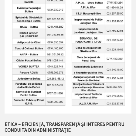
ETICA – EFICIENȚĂ, TRANSPARENȚĂ ȘI INTERES PENTRU
CONDUITA DIN ADMINISTRAȚIE