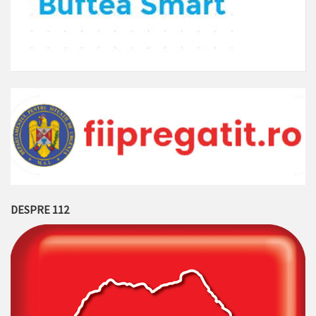
DESPRE 112