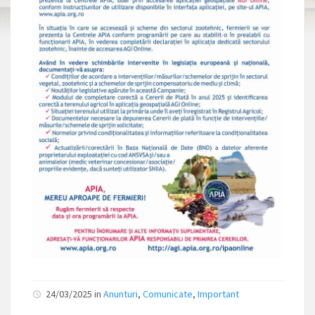
24/03/2025 in
Anunturi
,
Comunicate
,
Important