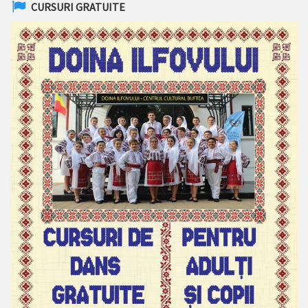
CURSURI GRATUITE