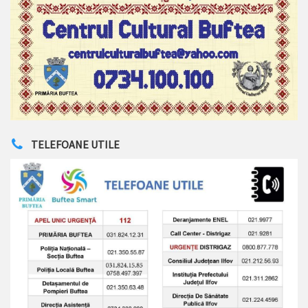
TELEFOANE UTILE