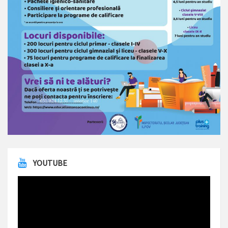
YOUTUBE