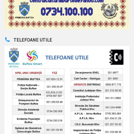
TELEFOANE UTILE