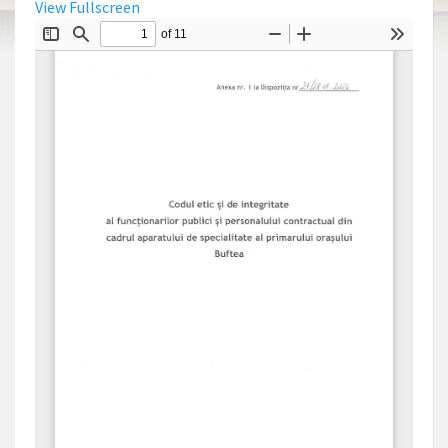
View Fullscreen