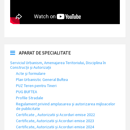
APARAT DE SPECIALITATE
Serviciul Urbanism, Amenajarea Teritoriului, Disciplina în
Construcții și Autorizații
Acte și formulare
Plan Urbanistic General Buftea
PUZ Teren pentru Tineri
PUG BUFTEA
Profile Stradale
Regulament privind amplasarea și autorizarea mijloacelor
de publicitate
Certificate , Autorizatii și Acorduri emise 2022
Certificate, Autorizatii și Acorduri emise 2023
Certificate, Autorizatii și Acorduri emise 2024