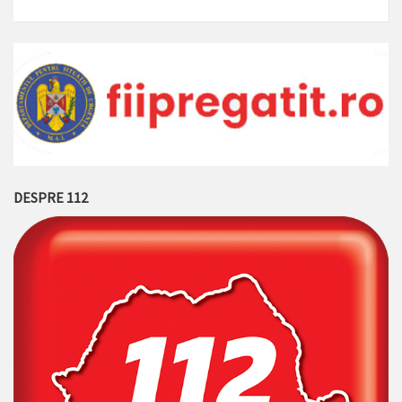
DESPRE 112