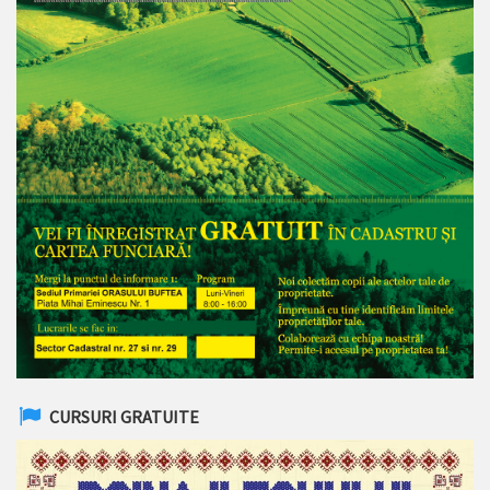
CURSURI GRATUITE