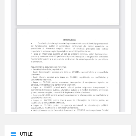
UTILE