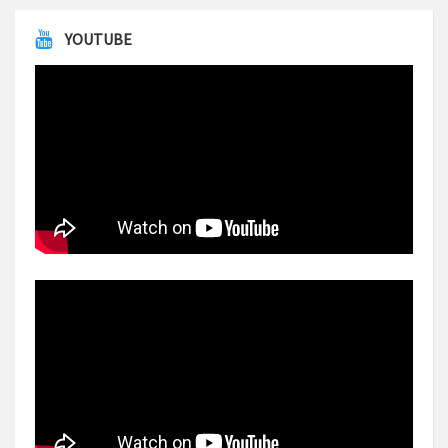
YOUTUBE