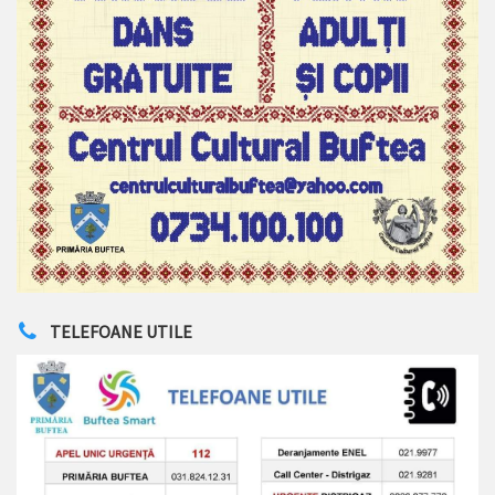
TELEFOANE UTILE