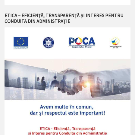
ETICA – EFICIENȚĂ, TRANSPARENȚĂ ȘI INTERES PENTRU
CONDUITA DIN ADMINISTRAȚIE