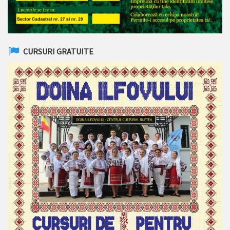
CURSURI GRATUITE