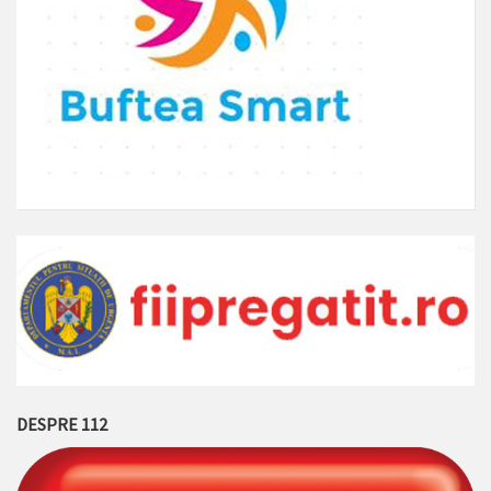
DESPRE 112