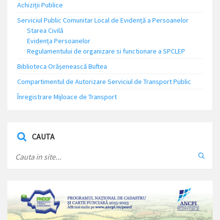
Achiziții Publice
Serviciul Public Comunitar Local de Evidență a Persoanelor
Starea Civilă
Evidența Persoanelor
Regulamentului de organizare si functionare a SPCLEP
Biblioteca Orășenească Buftea
Compartimentul de Autorizare Serviciul de Transport Public
Înregistrare Mijloace de Transport
CAUTA