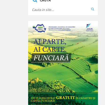
CAUTA