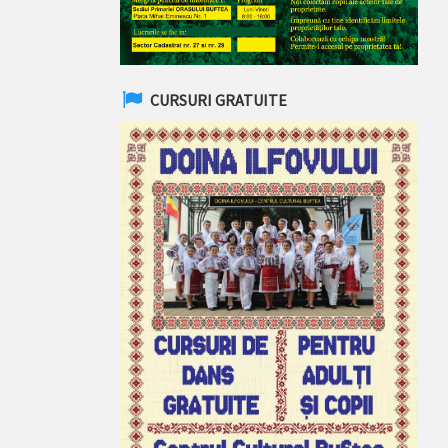
CURSURI GRATUITE