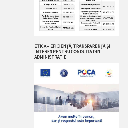
ETICA – EFICIENȚĂ, TRANSPARENȚĂ ȘI
INTERES PENTRU CONDUITA DIN
ADMINISTRAȚIE