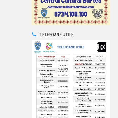
TELEFOANE UTILE