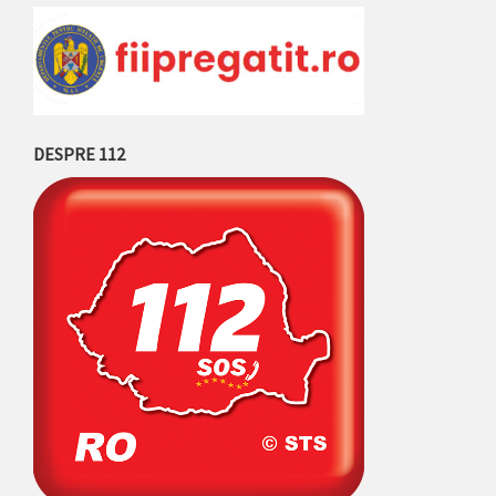
DESPRE 112