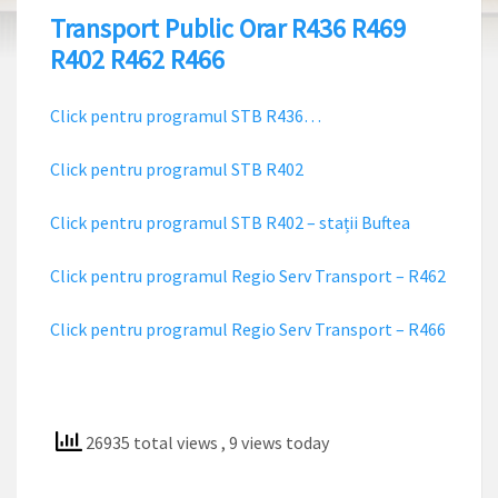
Transport Public Orar R436 R469
R402 R462 R466
Click pentru programul STB R436…
Click pentru programul STB R402
Click pentru programul STB R402 – stații Buftea
Click pentru programul Regio Serv Transport – R462
Click pentru programul Regio Serv Transport – R466
26935 total views
, 9 views today