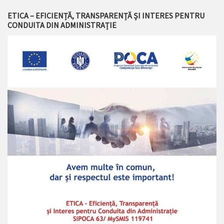
ETICA – EFICIENȚĂ, TRANSPARENȚĂ ȘI INTERES PENTRU
CONDUITA DIN ADMINISTRAȚIE