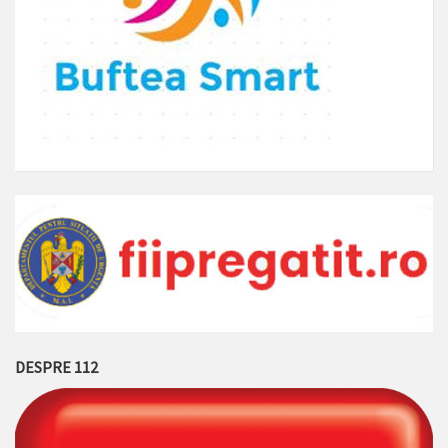
DESPRE 112