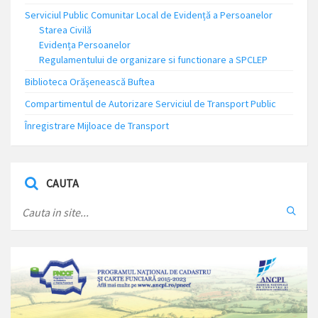
Serviciul Public Comunitar Local de Evidență a Persoanelor
Starea Civilă
Evidența Persoanelor
Regulamentului de organizare si functionare a SPCLEP
Biblioteca Orășenească Buftea
Compartimentul de Autorizare Serviciul de Transport Public
Înregistrare Mijloace de Transport
CAUTA