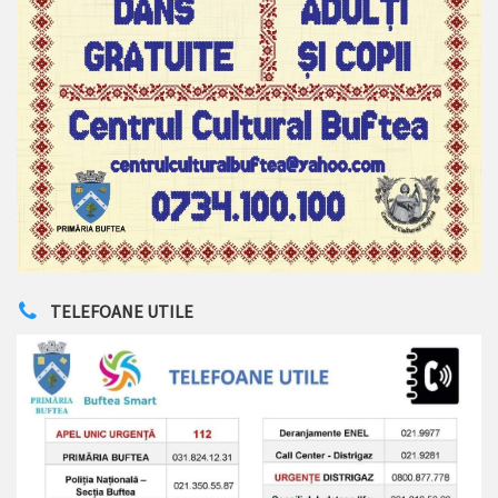
TELEFOANE UTILE