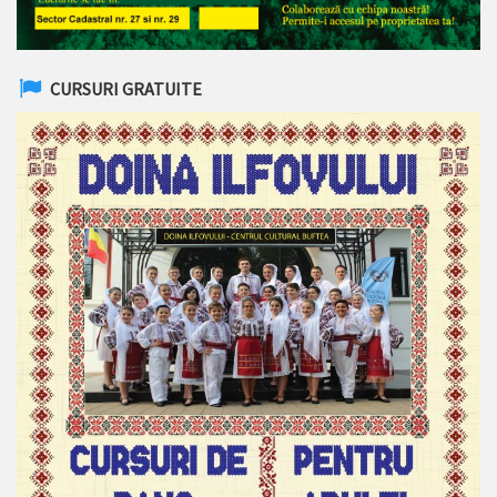
CURSURI GRATUITE