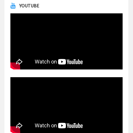
YOUTUBE