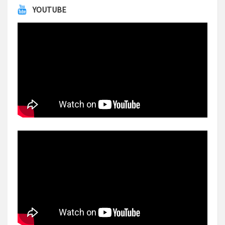
YOUTUBE