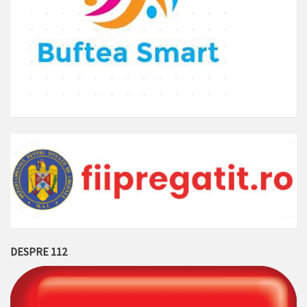
DESPRE 112