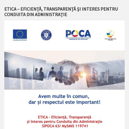
ETICA – EFICIENȚĂ, TRANSPARENȚĂ ȘI INTERES PENTRU
CONDUITA DIN ADMINISTRAȚIE