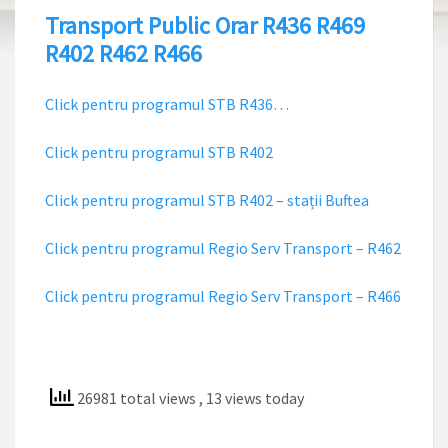
Transport Public Orar R436 R469
R402 R462 R466
Click pentru programul STB R436…
Click pentru programul STB R402
Click pentru programul STB R402 – stații Buftea
Click pentru programul Regio Serv Transport – R462
Click pentru programul Regio Serv Transport – R466
26981 total views
, 13 views today