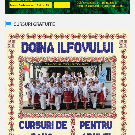
CURSURI GRATUITE