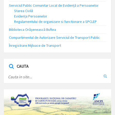
Serviciul Public Comunitar Local de Evidență a Persoanelor
Starea Civilă
Evidența Persoanelor
Regulamentului de organizare si functionare a SPCLEP
Biblioteca Orășenească Buftea
Compartimentul de Autorizare Serviciul de Transport Public
Înregistrare Mijloace de Transport
CAUTA