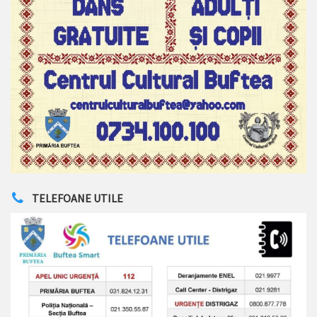
TELEFOANE UTILE