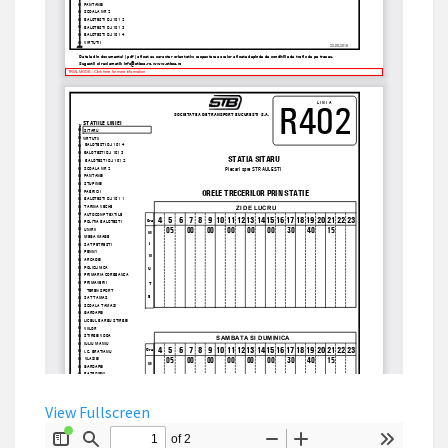
View Fullscreen