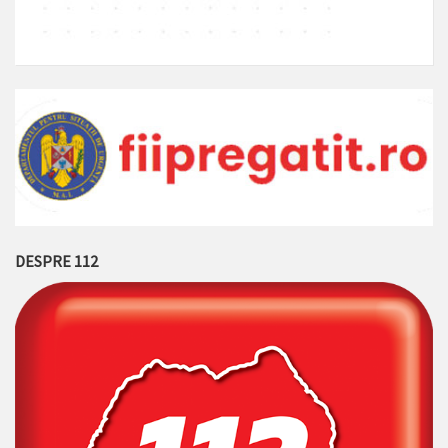
DESPRE 112