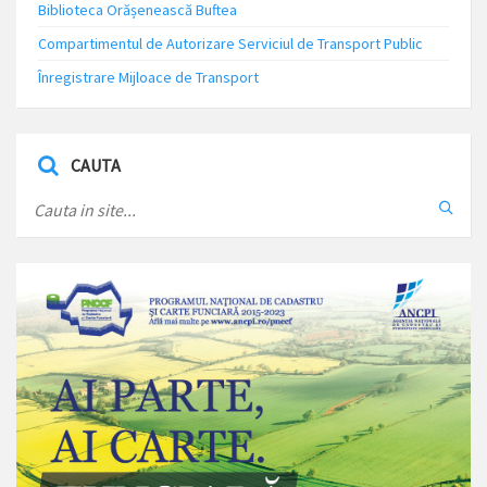
Biblioteca Orășenească Buftea
Compartimentul de Autorizare Serviciul de Transport Public
Înregistrare Mijloace de Transport
CAUTA