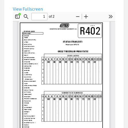
View Fullscreen