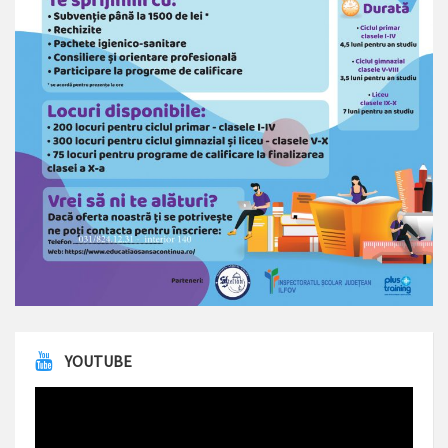
YOUTUBE