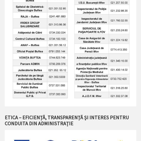
ETICA – EFICIENȚĂ, TRANSPARENȚĂ ȘI INTERES PENTRU
CONDUITA DIN ADMINISTRAȚIE