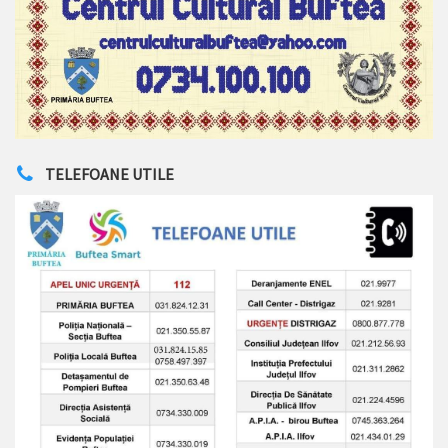
TELEFOANE UTILE