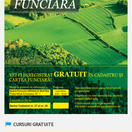
CURSURI GRATUITE