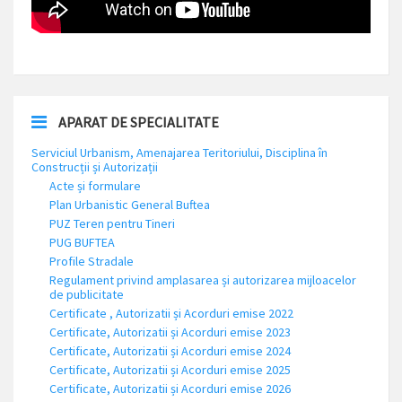
APARAT DE SPECIALITATE
Serviciul Urbanism, Amenajarea Teritoriului, Disciplina în
Construcții și Autorizații
Acte și formulare
Plan Urbanistic General Buftea
PUZ Teren pentru Tineri
PUG BUFTEA
Profile Stradale
Regulament privind amplasarea și autorizarea mijloacelor
de publicitate
Certificate , Autorizatii și Acorduri emise 2022
Certificate, Autorizatii și Acorduri emise 2023
Certificate, Autorizatii și Acorduri emise 2024
Certificate, Autorizatii și Acorduri emise 2025
Certificate, Autorizatii și Acorduri emise 2026