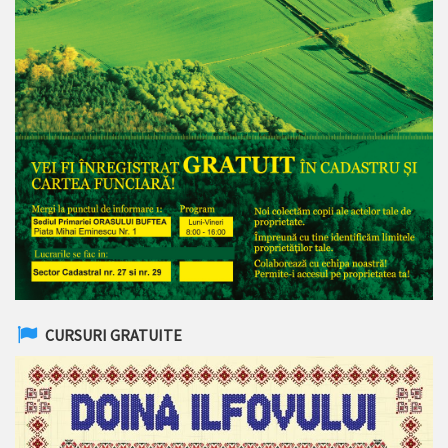
CURSURI GRATUITE