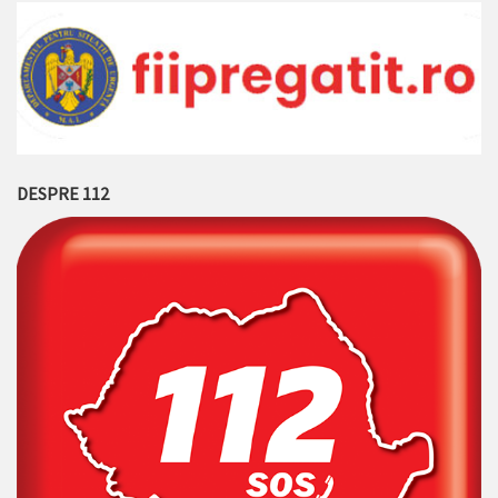
DESPRE 112