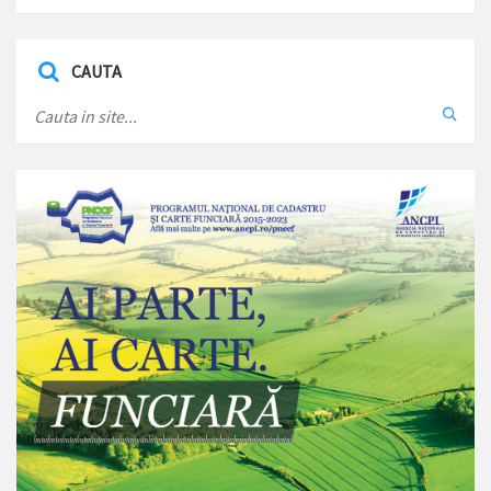
CAUTA