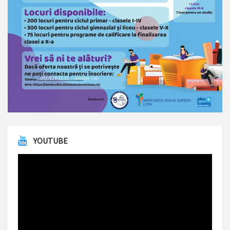
YOUTUBE