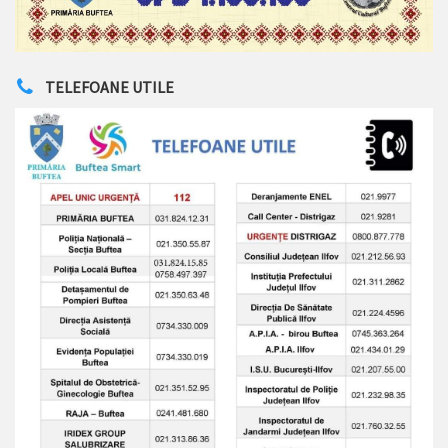
TELEFOANE UTILE