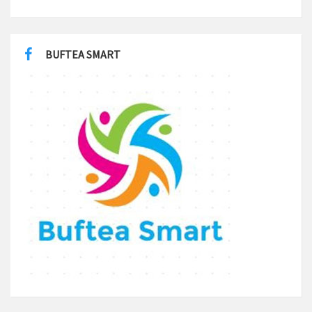
BUFTEA SMART