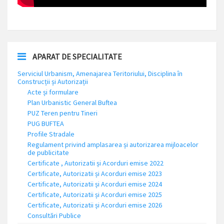
APARAT DE SPECIALITATE
Serviciul Urbanism, Amenajarea Teritoriului, Disciplina în
Construcții și Autorizații
Acte și formulare
Plan Urbanistic General Buftea
PUZ Teren pentru Tineri
PUG BUFTEA
Profile Stradale
Regulament privind amplasarea și autorizarea mijloacelor
de publicitate
Certificate , Autorizatii și Acorduri emise 2022
Certificate, Autorizatii și Acorduri emise 2023
Certificate, Autorizatii și Acorduri emise 2024
Certificate, Autorizatii și Acorduri emise 2025
Certificate, Autorizatii și Acorduri emise 2026
Consultări Publice