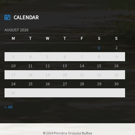
CALENDAR
AUGUST 2026
M
T
W
T
F
S
S
1
2
3
4
5
6
7
8
9
10
11
12
13
14
15
16
17
18
19
20
21
22
23
24
25
26
27
28
29
30
31
« Jul
© 2024 Primăria Orașului Buftea