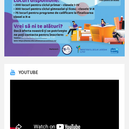
YOUTUBE