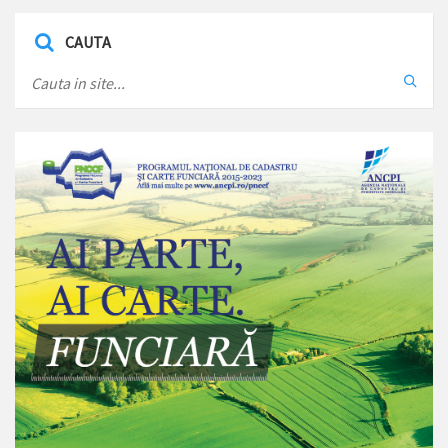
CAUTA