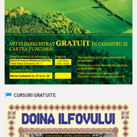
CURSURI GRATUITE