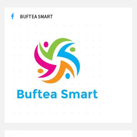
BUFTEA SMART