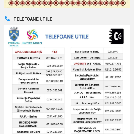
TELEFOANE UTILE