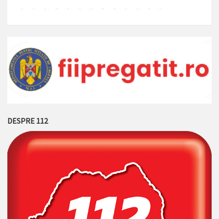
DESPRE 112