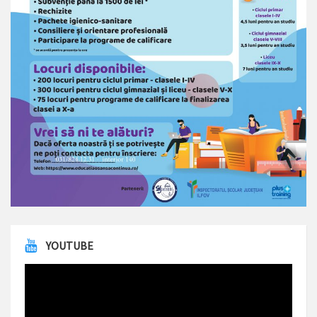
YOUTUBE