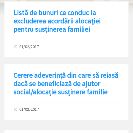
Listă de bunuri ce conduc la
excluderea acordării alocației
pentru susținerea familiei
01/02/2017
Cerere adeverință din care să reiasă
dacă se beneficiază de ajutor
social/alocație susținere familie
01/02/2017