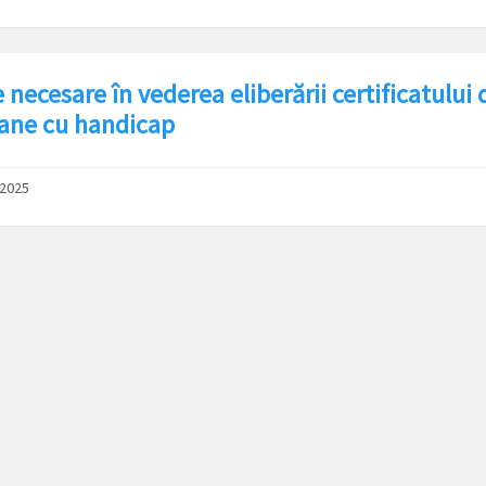
 necesare în vederea eliberării certificatului
ane cu handicap
/2025