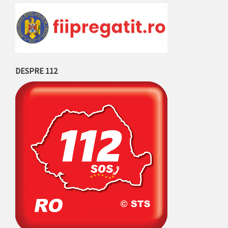
DESPRE 112