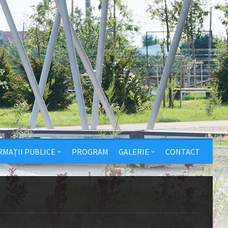
RMAȚII PUBLICE
PROGRAM
GALERIE
CONTACT