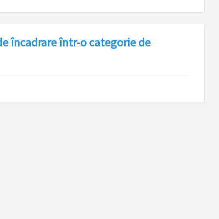
 de încadrare într-o categorie de