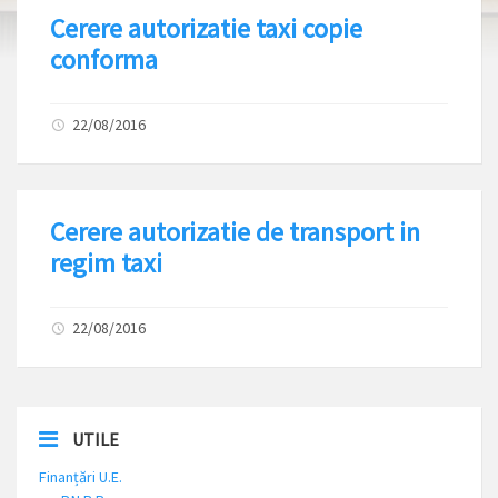
Cerere autorizatie taxi copie
conforma
22/08/2016
Cerere autorizatie de transport in
regim taxi
22/08/2016
UTILE
Finanțări U.E.