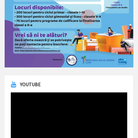
YOUTUBE