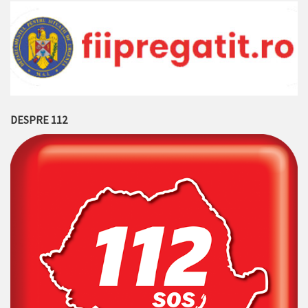
DESPRE 112