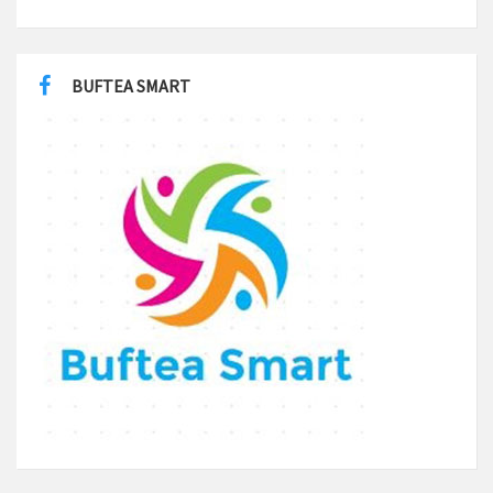
BUFTEA SMART