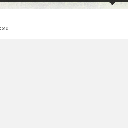
/2016