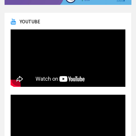
YOUTUBE