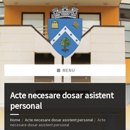
MENU
Acte necesare dosar asistent
personal
Home
Acte necesare dosar asistent personal
Acte
necesare dosar asistent personal