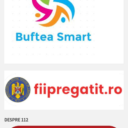
DESPRE 112