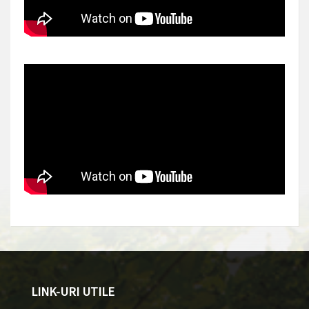
LINK-URI UTILE