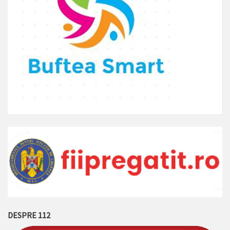
DESPRE 112