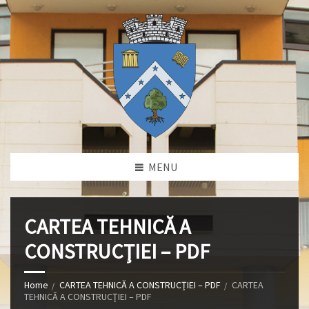
MENU
CARTEA TEHNICĂ A
CONSTRUCŢIEI – PDF
Home
CARTEA TEHNICĂ A CONSTRUCŢIEI – PDF
CARTEA
TEHNICĂ A CONSTRUCŢIEI – PDF