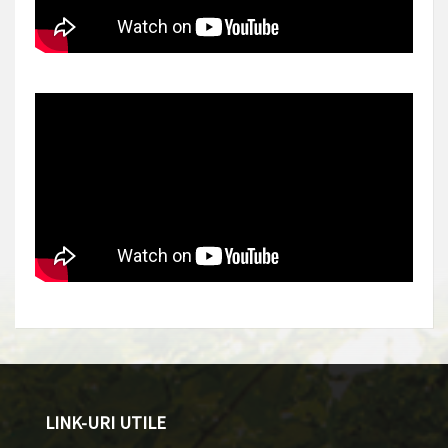
LINK-URI UTILE