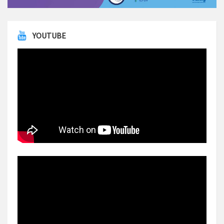
YOUTUBE