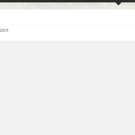
/2019