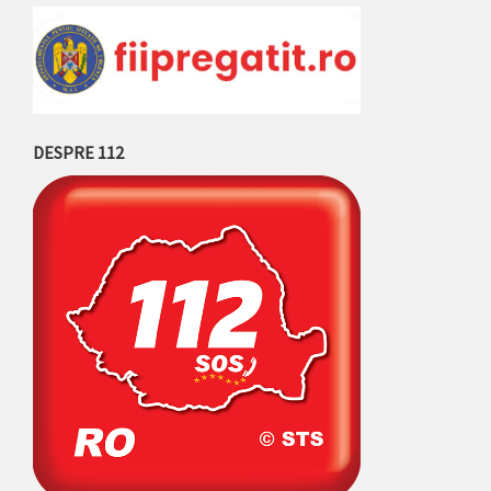
DESPRE 112