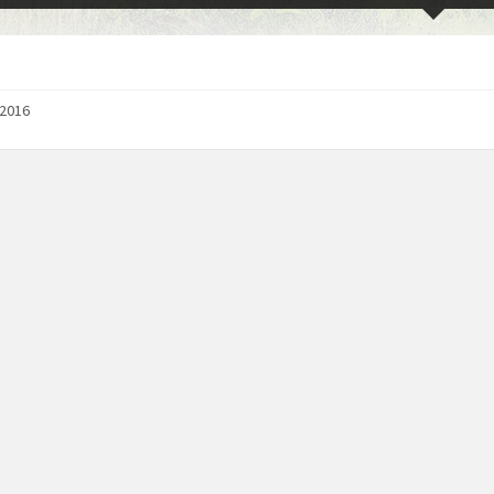
/2016