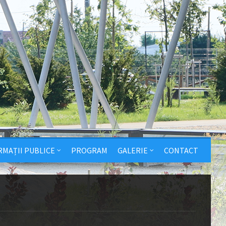
RMAȚII PUBLICE
PROGRAM
GALERIE
CONTACT