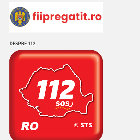
DESPRE 112