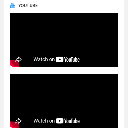
YOUTUBE