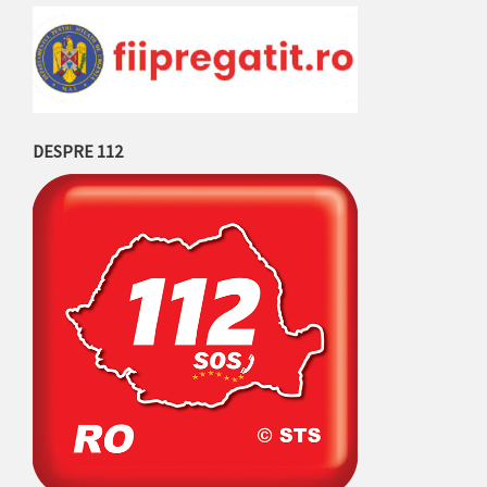
DESPRE 112