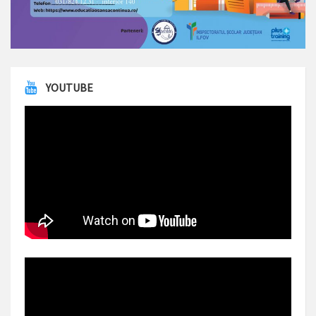
YOUTUBE