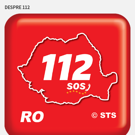
DESPRE 112