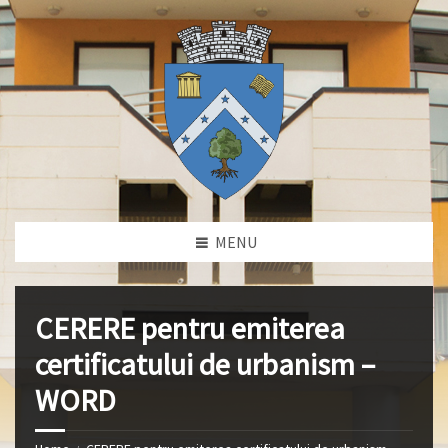
MENU
CERERE pentru emiterea
certificatului de urbanism –
WORD