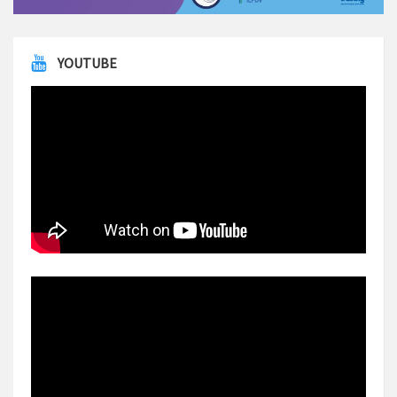
YOUTUBE