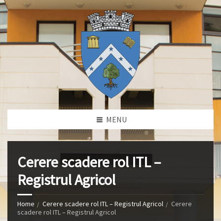
MENU
Cerere scadere rol ITL –
Registrul Agricol
Home
Cerere scadere rol ITL – Registrul Agricol
Cerere
scadere rol ITL – Registrul Agricol