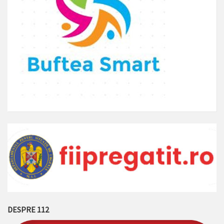
DESPRE 112