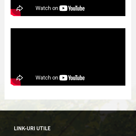
LINK-URI UTILE