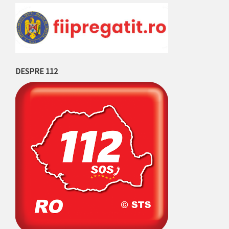
DESPRE 112