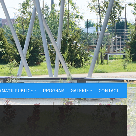
RMAȚII PUBLICE
PROGRAM
GALERIE
CONTACT