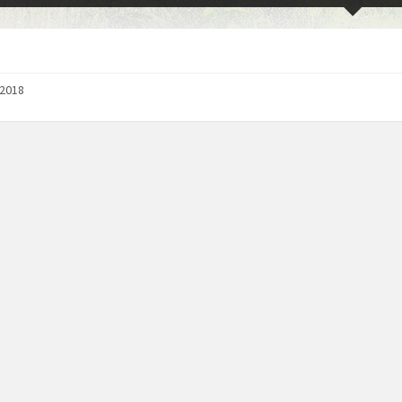
/2018