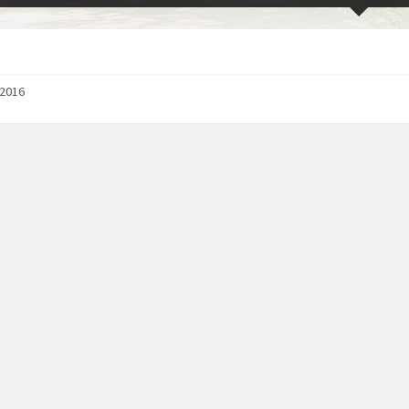
/2016