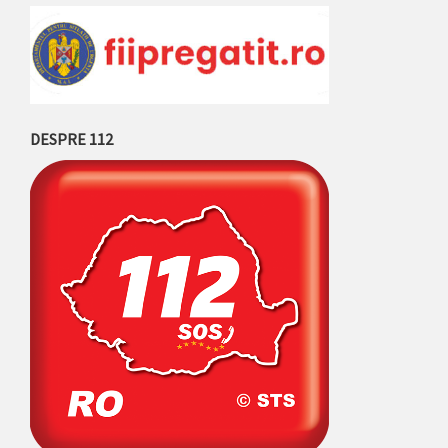
DESPRE 112